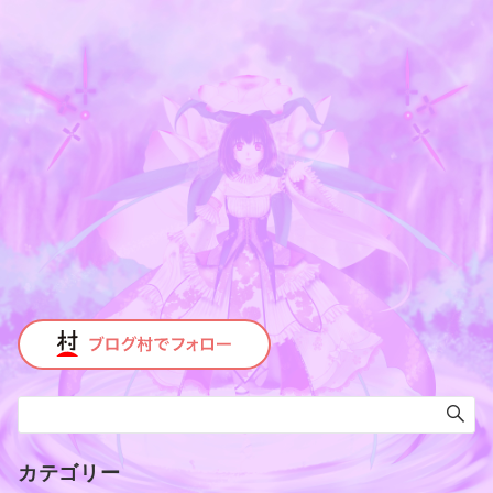
カテゴリー