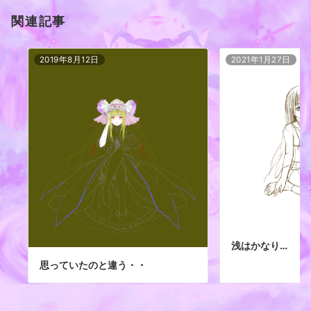
関連記事
2019年8月12日
2021年1月27日
浅はかなり…
思っていたのと違う・・