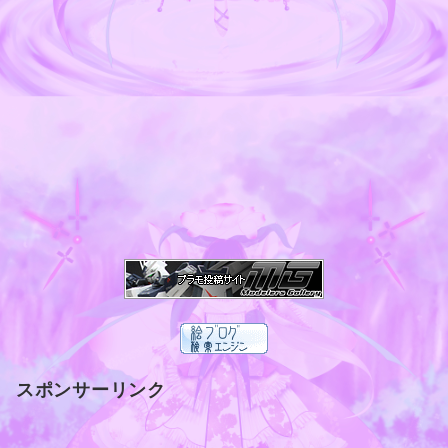
スポンサーリンク