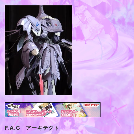
F.A.G アーキテクト