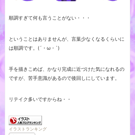
順調すぎて何も言うことがない・・・
ということはありませんが、言葉少なくなるくらいに
は順調です。(´・ω・`)
手を描きこめば、かなり完成に近づけた気になれるの
ですが、苦手意識があるので後回しにしています。
リテイク多いですからね・・
イラストランキング