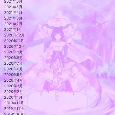
2021年6月
2021年5月
2021年4月
2021年3月
2021年2月
2021年1月
2020年12月
2020年11月
2020年10月
2020年9月
2020年8月
2020年7月
2020年6月
2020年5月
2020年4月
2020年3月
2020年2月
2020年1月
2019年12月
2019年11月
2019年10月