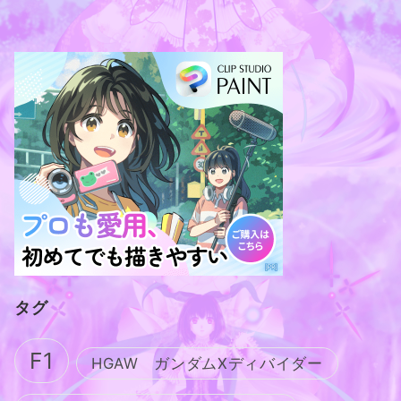
タグ
F1
HGAW ガンダムXディバイダー