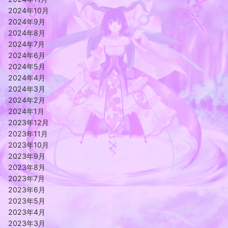
2024年10月
2024年9月
2024年8月
2024年7月
2024年6月
2024年5月
2024年4月
2024年3月
2024年2月
2024年1月
2023年12月
2023年11月
2023年10月
2023年9月
2023年8月
2023年7月
2023年6月
2023年5月
2023年4月
2023年3月