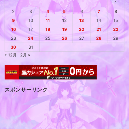
1
2
3
4
5
6
7
8
9
10
11
12
13
14
15
16
17
18
19
20
21
22
23
24
25
26
27
28
29
30
31
« 12月
2月 »
スポンサーリンク