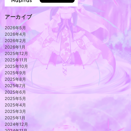
アーカイブ
2026年5月
2026年4月
2026年2月
2026年1月
2025年12月
2025年11月
2025年10月
2025年9月
2025年8月
2025年7月
2025年6月
2025年5月
2025年4月
2025年3月
2025年1月
2024年12月
2024年11月