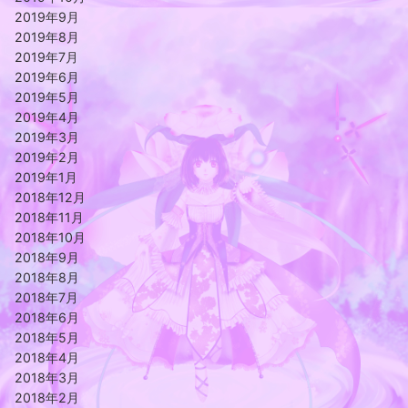
2019年9月
2019年8月
2019年7月
2019年6月
2019年5月
2019年4月
2019年3月
2019年2月
2019年1月
2018年12月
2018年11月
2018年10月
2018年9月
2018年8月
2018年7月
2018年6月
2018年5月
2018年4月
2018年3月
2018年2月