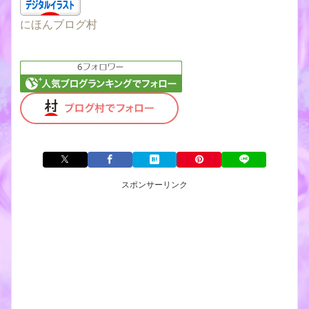
にほんブログ村
スポンサーリンク