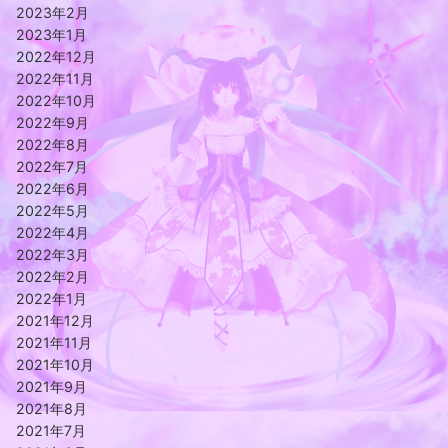
2023年2月
2023年1月
2022年12月
2022年11月
2022年10月
2022年9月
2022年8月
2022年7月
2022年6月
2022年5月
2022年4月
2022年3月
2022年2月
2022年1月
2021年12月
2021年11月
2021年10月
2021年9月
2021年8月
2021年7月