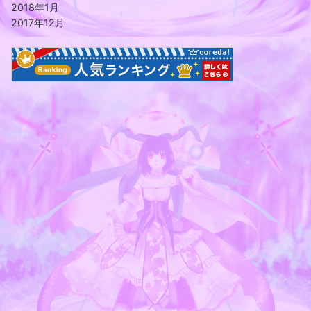
2018年1月
2017年12月