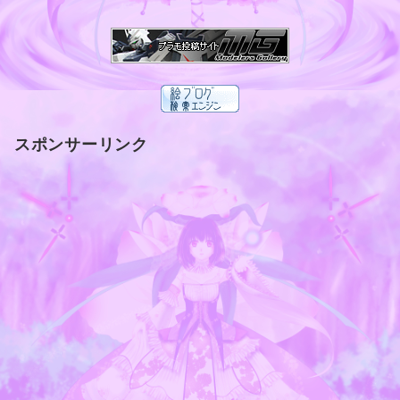
スポンサーリンク