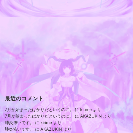
最近のコメント
7月が始まったばかりだというのに。
に
kirime
より
7月が始まったばかりだというのに。
に
AKAZUKIN
より
肺炎怖いです。
に
kirime
より
肺炎怖いです。
に
AKAZUKIN
より