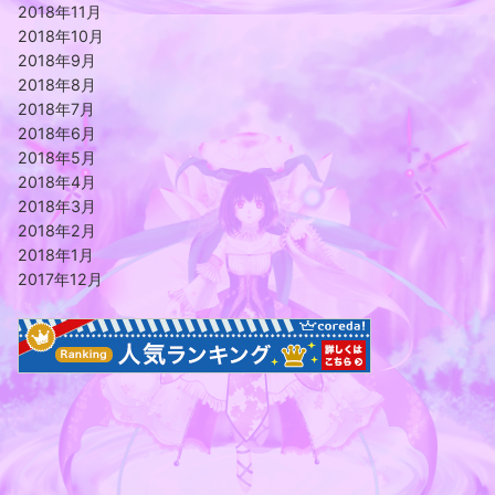
2018年11月
2018年10月
2018年9月
2018年8月
2018年7月
2018年6月
2018年5月
2018年4月
2018年3月
2018年2月
2018年1月
2017年12月