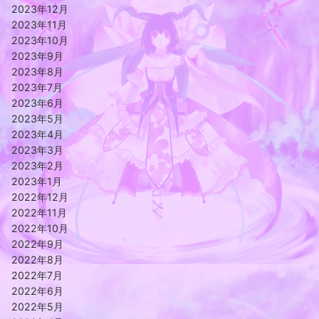
2023年12月
2023年11月
2023年10月
2023年9月
2023年8月
2023年7月
2023年6月
2023年5月
2023年4月
2023年3月
2023年2月
2023年1月
2022年12月
2022年11月
2022年10月
2022年9月
2022年8月
2022年7月
2022年6月
2022年5月