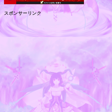
スポンサーリンク