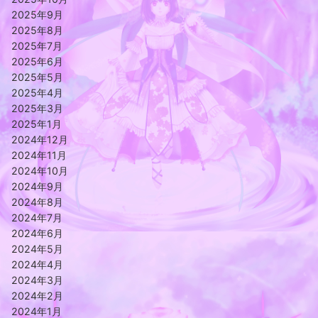
2025年9月
2025年8月
2025年7月
2025年6月
2025年5月
2025年4月
2025年3月
2025年1月
2024年12月
2024年11月
2024年10月
2024年9月
2024年8月
2024年7月
2024年6月
2024年5月
2024年4月
2024年3月
2024年2月
2024年1月