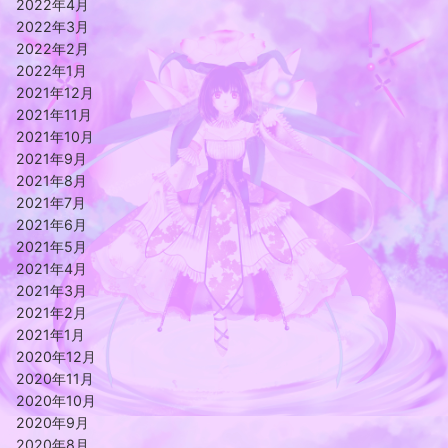
2022年4月
2022年3月
2022年2月
2022年1月
2021年12月
2021年11月
2021年10月
2021年9月
2021年8月
2021年7月
2021年6月
2021年5月
2021年4月
2021年3月
2021年2月
2021年1月
2020年12月
2020年11月
2020年10月
2020年9月
2020年8月