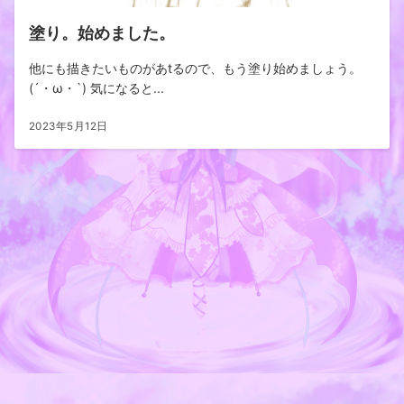
塗り。始めました。
他にも描きたいものがあtるので、もう塗り始めましょう。
(´・ω・`) 気になると...
2023年5月12日