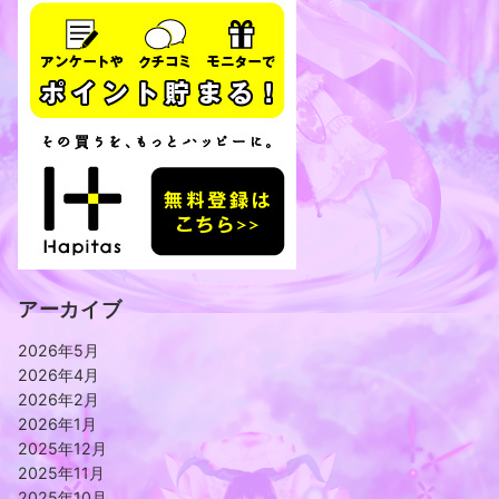
アーカイブ
2026年5月
2026年4月
2026年2月
2026年1月
2025年12月
2025年11月
2025年10月