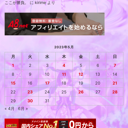
ここが勝負。
に
kirime
より
2023年5月
月
火
水
木
金
土
日
1
2
3
4
5
6
7
8
9
10
11
12
13
14
15
16
17
18
19
20
21
22
23
24
25
26
27
28
29
30
31
« 4月
6月 »