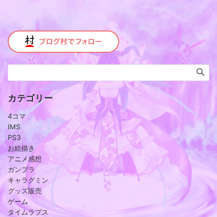
カテゴリー
4コマ
IMS
PS3
お絵描き
アニメ感想
ガンプラ
キャラグミン
グッズ販売
ゲーム
タイムラプス