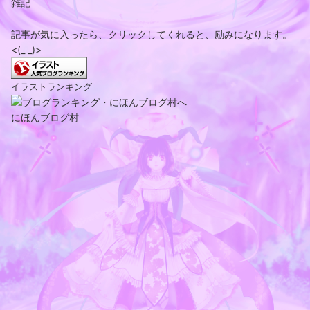
雑記
記事が気に入ったら、クリックしてくれると、励みになります。
<(_ _)>
イラストランキング
にほんブログ村