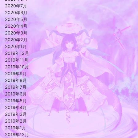
2020年7月
2020年6月
2020年5月
2020年4月
2020年3月
2020年2月
2020年1月
2019年12月
2019年11月
2019年10月
2019年9月
2019年8月
2019年7月
2019年6月
2019年5月
2019年4月
2019年3月
2019年2月
2019年1月
2018年12月