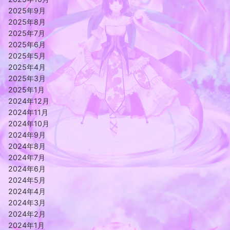
2025年9月
2025年8月
2025年7月
2025年6月
2025年5月
2025年4月
2025年3月
2025年1月
2024年12月
2024年11月
2024年10月
2024年9月
2024年8月
2024年7月
2024年6月
2024年5月
2024年4月
2024年3月
2024年2月
2024年1月