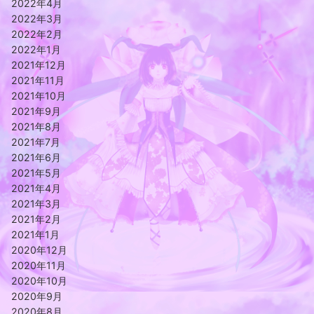
2022年4月
2022年3月
2022年2月
2022年1月
2021年12月
2021年11月
2021年10月
2021年9月
2021年8月
2021年7月
2021年6月
2021年5月
2021年4月
2021年3月
2021年2月
2021年1月
2020年12月
2020年11月
2020年10月
2020年9月
2020年8月