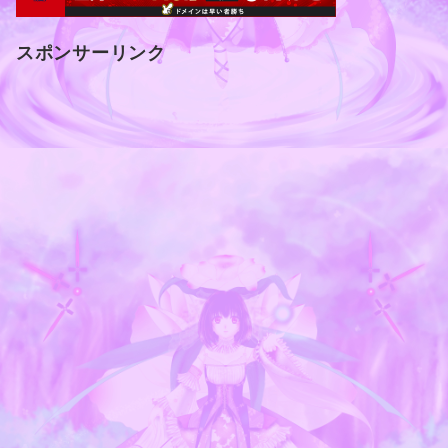
スポンサーリンク