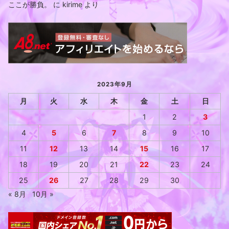
ここが勝負。
に
kirime
より
2023年9月
月
火
水
木
金
土
日
1
2
3
4
5
6
7
8
9
10
11
12
13
14
15
16
17
18
19
20
21
22
23
24
25
26
27
28
29
30
« 8月
10月 »