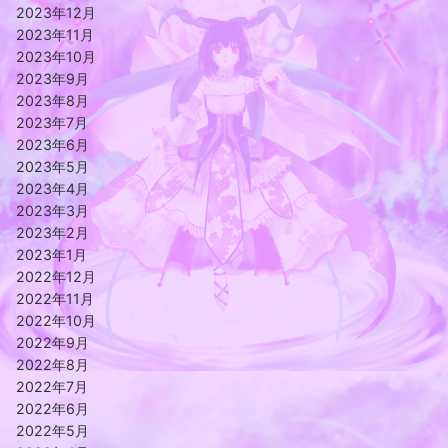
2023年12月
2023年11月
2023年10月
2023年9月
2023年8月
2023年7月
2023年6月
2023年5月
2023年4月
2023年3月
2023年2月
2023年1月
2022年12月
2022年11月
2022年10月
2022年9月
2022年8月
2022年7月
2022年6月
2022年5月