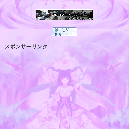
スポンサーリンク