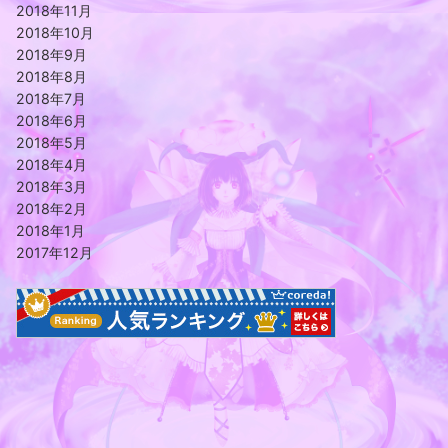
2018年11月
2018年10月
2018年9月
2018年8月
2018年7月
2018年6月
2018年5月
2018年4月
2018年3月
2018年2月
2018年1月
2017年12月