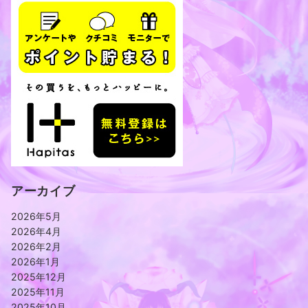
アーカイブ
2026年5月
2026年4月
2026年2月
2026年1月
2025年12月
2025年11月
2025年10月