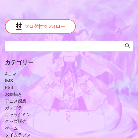
カテゴリー
4コマ
IMS
PS3
お絵描き
アニメ感想
ガンプラ
キャラグミン
グッズ販売
ゲーム
タイムラプス