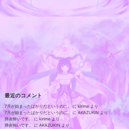
最近のコメント
7月が始まったばかりだというのに。
に
kirime
より
7月が始まったばかりだというのに。
に
AKAZUKIN
より
肺炎怖いです。
に
kirime
より
肺炎怖いです。
に
AKAZUKIN
より