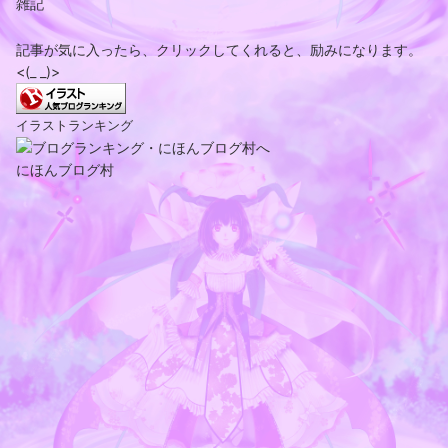
雑記
記事が気に入ったら、クリックしてくれると、励みになります。
<(_ _)>
イラストランキング
にほんブログ村