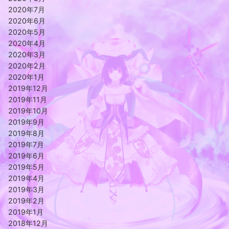
2020年7月
2020年6月
2020年5月
2020年4月
2020年3月
2020年2月
2020年1月
2019年12月
2019年11月
2019年10月
2019年9月
2019年8月
2019年7月
2019年6月
2019年5月
2019年4月
2019年3月
2019年2月
2019年1月
2018年12月