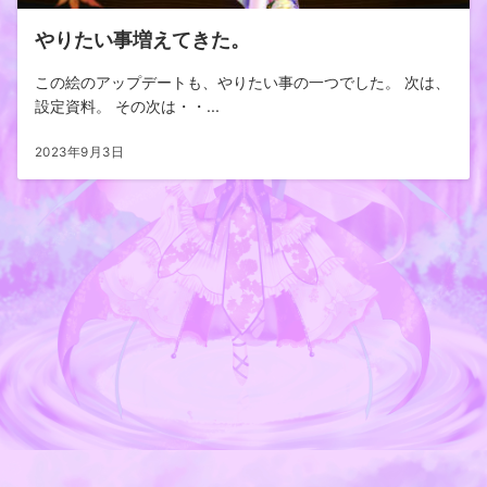
やりたい事増えてきた。
この絵のアップデートも、やりたい事の一つでした。 次は、
設定資料。 その次は・・...
2023年9月3日