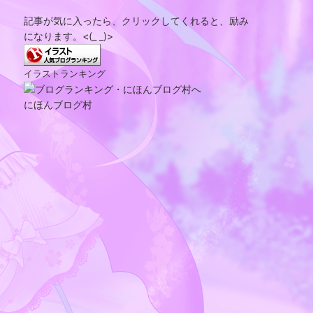
記事が気に入ったら、クリックしてくれると、励み
になります。<(_ _)>
イラストランキング
にほんブログ村