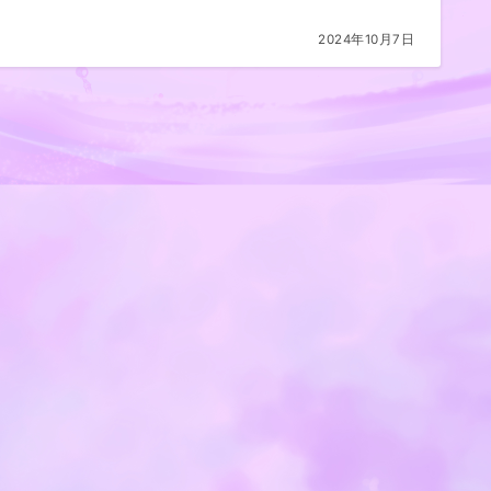
2024年10月7日