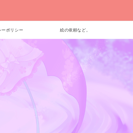
シーポリシー
絵の依頼など。