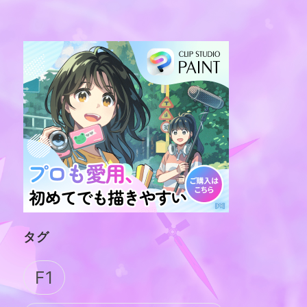
タグ
F1