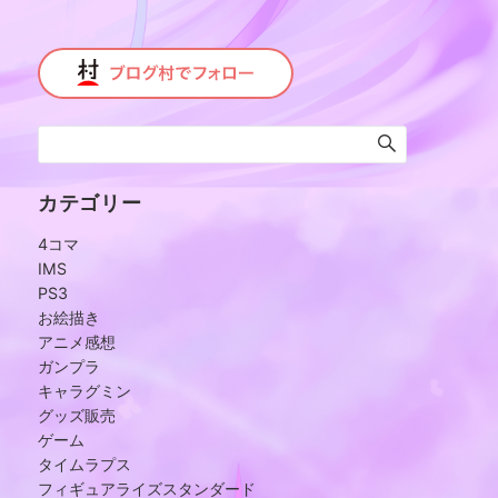
カテゴリー
4コマ
IMS
PS3
お絵描き
アニメ感想
ガンプラ
キャラグミン
グッズ販売
ゲーム
タイムラプス
フィギュアライズスタンダード