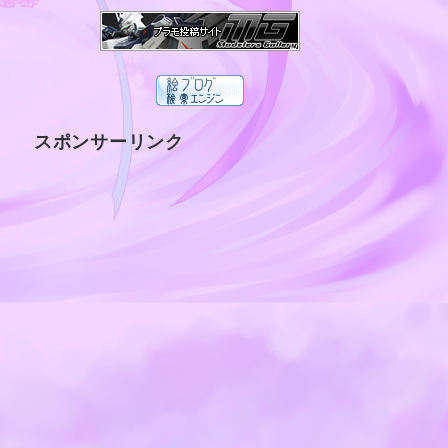
スポンサーリンク