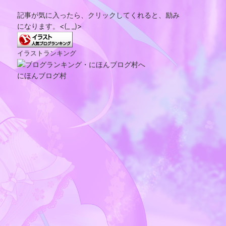
記事が気に入ったら、クリックしてくれると、励み
になります。<(_ _)>
イラストランキング
にほんブログ村