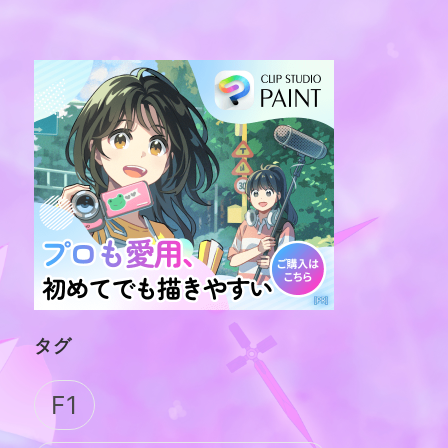
タグ
F1