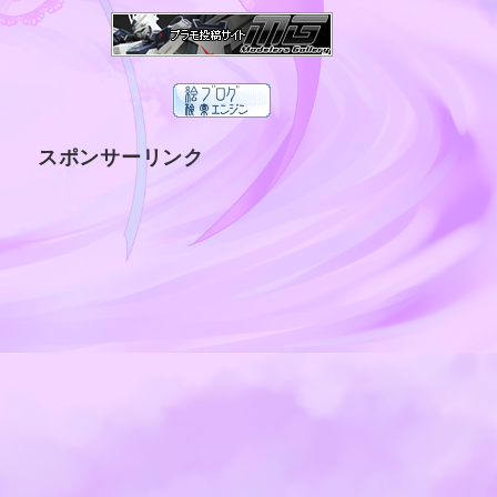
スポンサーリンク