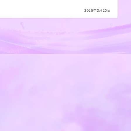
2025年3月20日