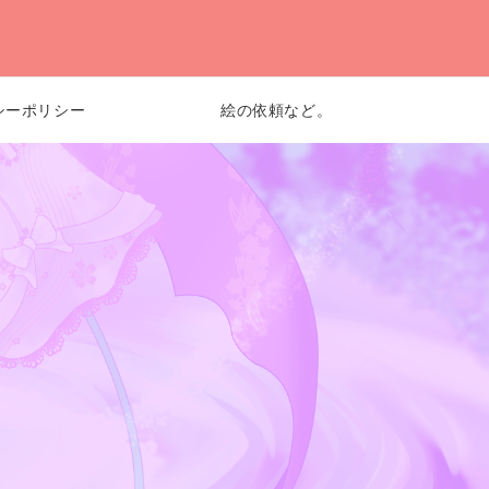
シーポリシー
絵の依頼など。