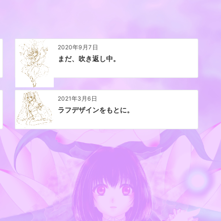
2020年9月7日
まだ、吹き返し中。
2021年3月6日
ラフデザインをもとに。