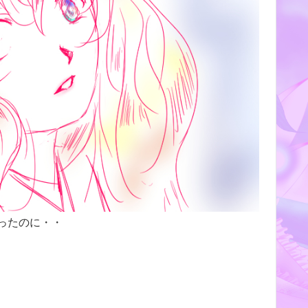
ったのに・・