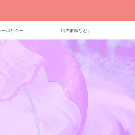
シーポリシー
絵の依頼など。