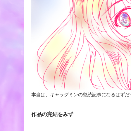
本当は、キャラグミンの継続記事になるはずだ
作品の完結をみず