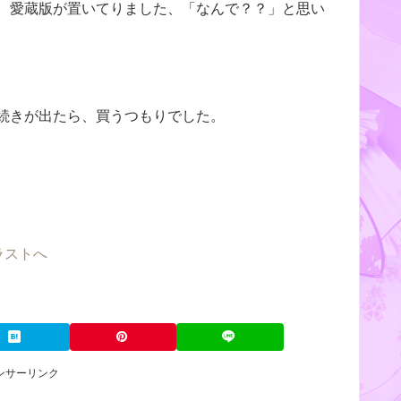
、愛蔵版が置いてりました、「なんで？？」と思い
続きが出たら、買うつもりでした。
ンサーリンク