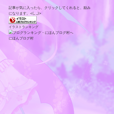
記事が気に入ったら、クリックしてくれると、励み
になります。<(_ _)>
イラストランキング
にほんブログ村