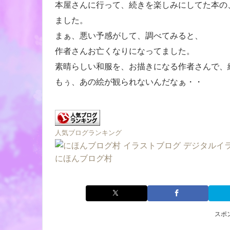
本屋さんに行って、続きを楽しみにしてた本の
ました。
まぁ、悪い予感がして、調べてみると、
作者さんお亡くなりになってました。
素晴らしい和服を、お描きになる作者さんで、
もぅ、あの絵が観られないんだなぁ・・
人気ブログランキング
にほんブログ村
スポ