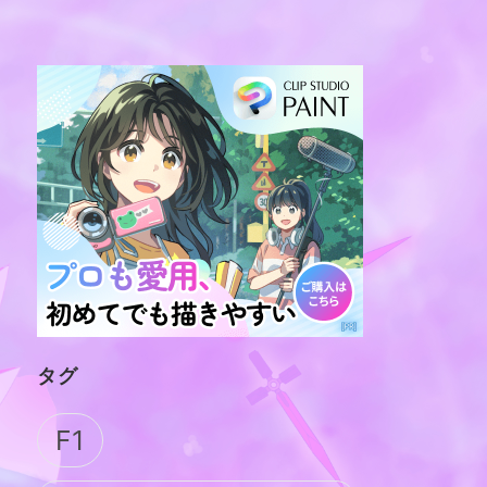
タグ
F1