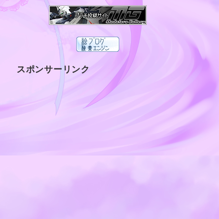
スポンサーリンク