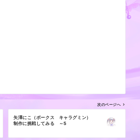
次のページへ
矢澤にこ（ボークス キャラグミン）
制作に挑戦してみる ～5