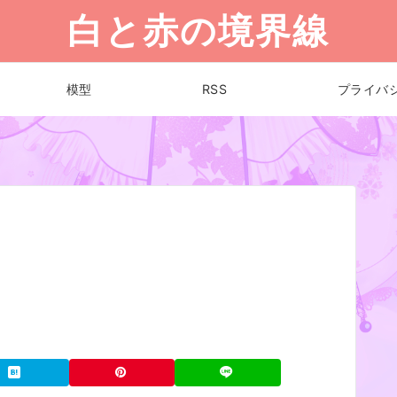
白と赤の境界線
模型
RSS
プライバ