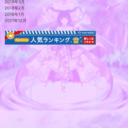
2018年3月
2018年2月
2018年1月
2017年12月