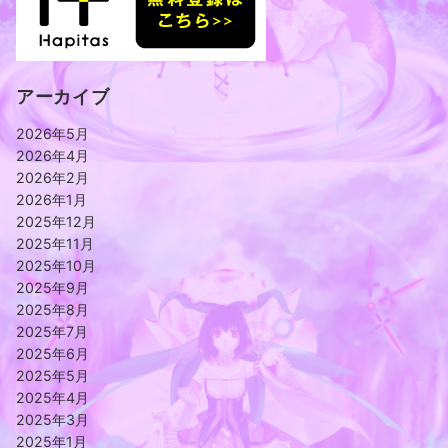
アーカイブ
2026年5月
2026年4月
2026年2月
2026年1月
2025年12月
2025年11月
2025年10月
2025年9月
2025年8月
2025年7月
2025年6月
2025年5月
2025年4月
2025年3月
2025年1月