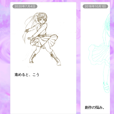
2020年7月4日
2018年10月1日
進めると、こう
創作の悩み。