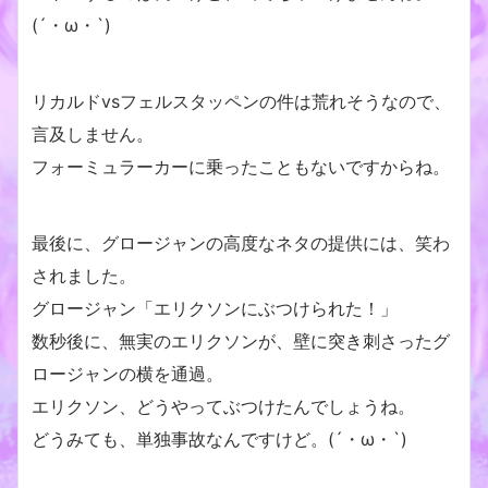
(´・ω・`)
リカルドvsフェルスタッペンの件は荒れそうなので、
言及しません。
フォーミュラーカーに乗ったこともないですからね。
最後に、グロージャンの高度なネタの提供には、笑わ
されました。
グロージャン「エリクソンにぶつけられた！」
数秒後に、無実のエリクソンが、壁に突き刺さったグ
ロージャンの横を通過。
エリクソン、どうやってぶつけたんでしょうね。
どうみても、単独事故なんですけど。(´・ω・`)