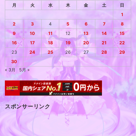
月
火
水
木
金
土
日
1
2
3
4
5
6
7
8
9
10
11
12
13
14
15
16
17
18
19
20
21
22
23
24
25
26
27
28
29
30
« 3月
5月 »
スポンサーリンク