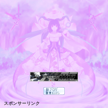
スポンサーリンク