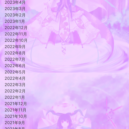
2023年4月
2023年3月
2023年2月
2023年1月
2022年12月
2022年11月
2022年10月
2022年9月
2022年8月
2022年7月
2022年6月
2022年5月
2022年4月
2022年3月
2022年2月
2022年1月
2021年12月
2021年11月
2021年10月
2021年9月
2021年8月