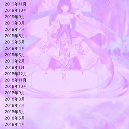
2019年11月
2019年10月
2019年9月
2019年8月
2019年7月
2019年6月
2019年5月
2019年4月
2019年3月
2019年2月
2019年1月
2018年12月
2018年11月
2018年10月
2018年9月
2018年8月
2018年7月
2018年6月
2018年5月
2018年4月