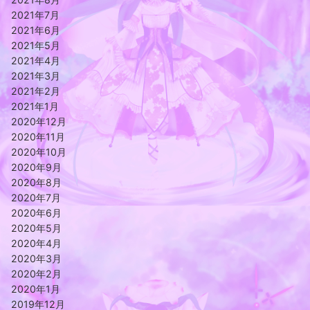
2021年7月
2021年6月
2021年5月
2021年4月
2021年3月
2021年2月
2021年1月
2020年12月
2020年11月
2020年10月
2020年9月
2020年8月
2020年7月
2020年6月
2020年5月
2020年4月
2020年3月
2020年2月
2020年1月
2019年12月