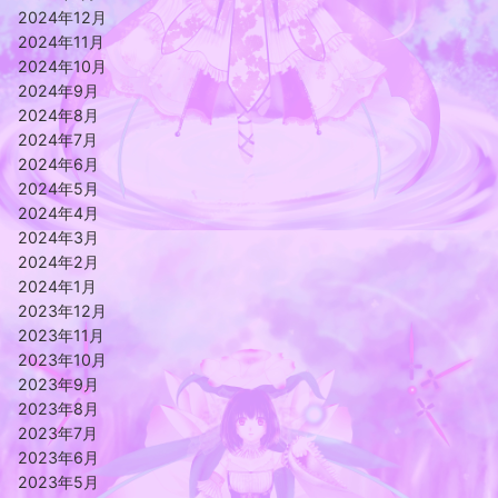
2024年12月
2024年11月
2024年10月
2024年9月
2024年8月
2024年7月
2024年6月
2024年5月
2024年4月
2024年3月
2024年2月
2024年1月
2023年12月
2023年11月
2023年10月
2023年9月
2023年8月
2023年7月
2023年6月
2023年5月