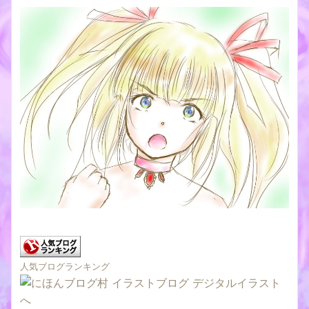
人気ブログランキング