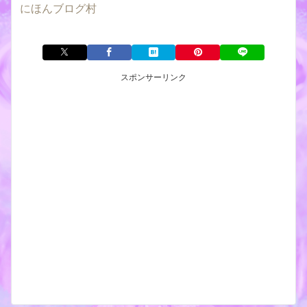
にほんブログ村
スポンサーリンク