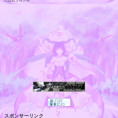
スポンサーリンク