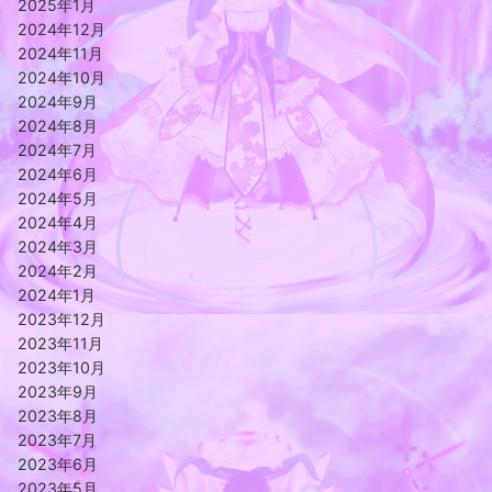
2025年1月
2024年12月
2024年11月
2024年10月
2024年9月
2024年8月
2024年7月
2024年6月
2024年5月
2024年4月
2024年3月
2024年2月
2024年1月
2023年12月
2023年11月
2023年10月
2023年9月
2023年8月
2023年7月
2023年6月
2023年5月