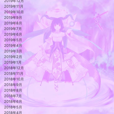
2019年12月
2019年11月
2019年10月
2019年9月
2019年8月
2019年7月
2019年6月
2019年5月
2019年4月
2019年3月
2019年2月
2019年1月
2018年12月
2018年11月
2018年10月
2018年9月
2018年8月
2018年7月
2018年6月
2018年5月
2018年4月