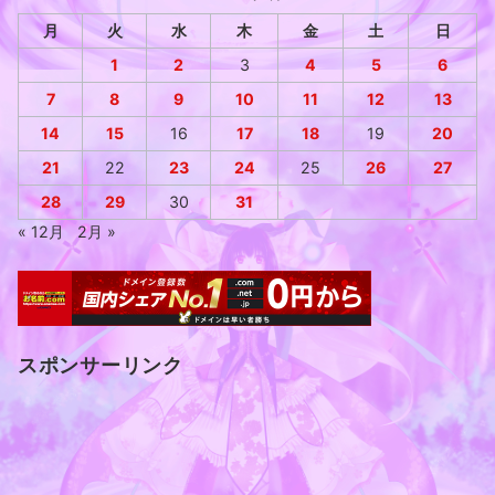
月
火
水
木
金
土
日
1
2
3
4
5
6
7
8
9
10
11
12
13
14
15
16
17
18
19
20
21
22
23
24
25
26
27
28
29
30
31
« 12月
2月 »
スポンサーリンク