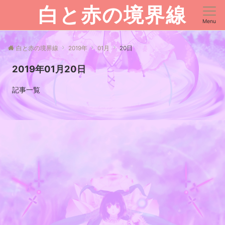
白と赤の境界線
Menu
白と赤の境界線
2019年
01月
20日
2019年01月20日
記事一覧