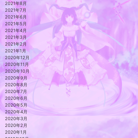
2021年8月
2021年7月
2021年6月
2021年5月
2021年4月
2021年3月
2021年2月
2021年1月
2020年12月
2020年11月
2020年10月
2020年9月
2020年8月
2020年7月
2020年6月
2020年5月
2020年4月
2020年3月
2020年2月
2020年1月