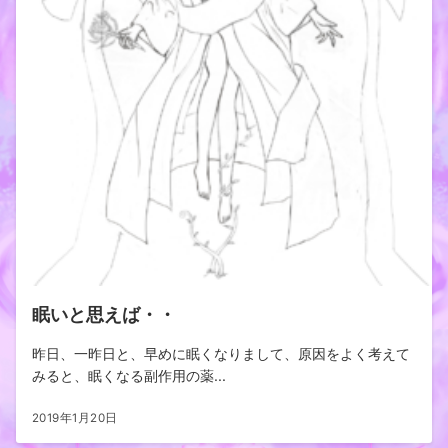
眠いと思えば・・
昨日、一昨日と、早めに眠くなりまして、原因をよく考えて
みると、眠くなる副作用の薬...
2019年1月20日