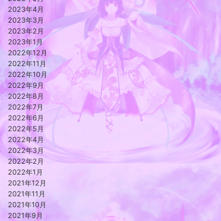
2023年4月
2023年3月
2023年2月
2023年1月
2022年12月
2022年11月
2022年10月
2022年9月
2022年8月
2022年7月
2022年6月
2022年5月
2022年4月
2022年3月
2022年2月
2022年1月
2021年12月
2021年11月
2021年10月
2021年9月