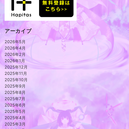
アーカイブ
2026年5月
2026年4月
2026年2月
2026年1月
2025年12月
2025年11月
2025年10月
2025年9月
2025年8月
2025年7月
2025年6月
2025年5月
2025年4月
2025年3月