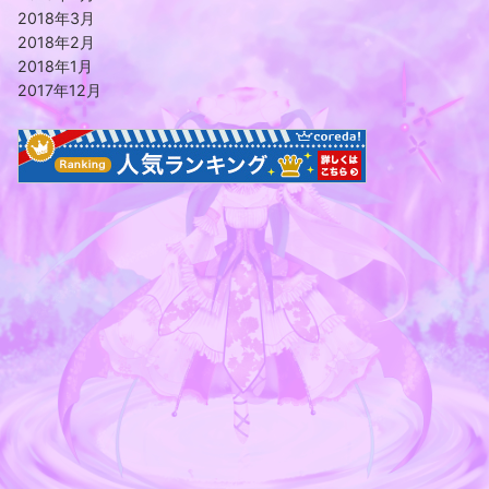
2018年3月
2018年2月
2018年1月
2017年12月