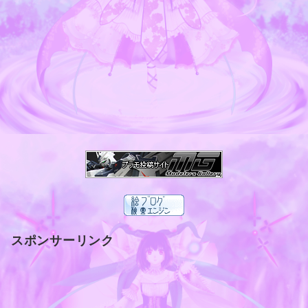
スポンサーリンク