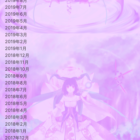
2019年8月
2019年7月
2019年6月
2019年5月
2019年4月
2019年3月
2019年2月
2019年1月
2018年12月
2018年11月
2018年10月
2018年9月
2018年8月
2018年7月
2018年6月
2018年5月
2018年4月
2018年3月
2018年2月
2018年1月
2017年12月