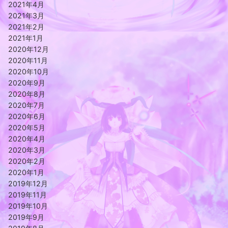
2021年4月
2021年3月
2021年2月
2021年1月
2020年12月
2020年11月
2020年10月
2020年9月
2020年8月
2020年7月
2020年6月
2020年5月
2020年4月
2020年3月
2020年2月
2020年1月
2019年12月
2019年11月
2019年10月
2019年9月