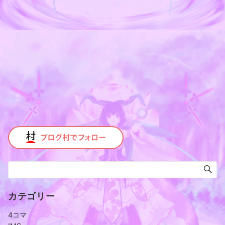
カテゴリー
4コマ