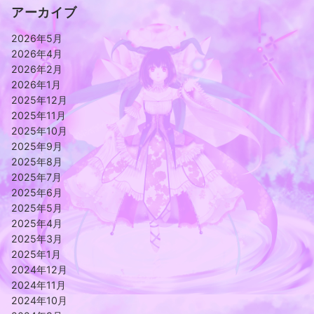
アーカイブ
2026年5月
2026年4月
2026年2月
2026年1月
2025年12月
2025年11月
2025年10月
2025年9月
2025年8月
2025年7月
2025年6月
2025年5月
2025年4月
2025年3月
2025年1月
2024年12月
2024年11月
2024年10月