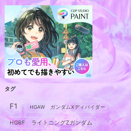
タグ
F1
HGAW ガンダムXディバイダー
HGBF ライトニングZガンダム