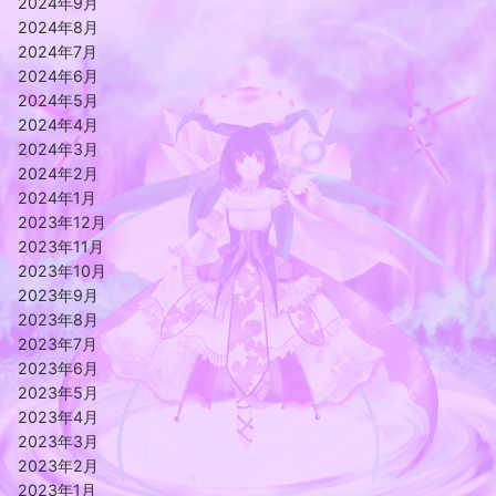
2024年9月
2024年8月
2024年7月
2024年6月
2024年5月
2024年4月
2024年3月
2024年2月
2024年1月
2023年12月
2023年11月
2023年10月
2023年9月
2023年8月
2023年7月
2023年6月
2023年5月
2023年4月
2023年3月
2023年2月
2023年1月