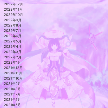
2022年12月
2022年11月
2022年10月
2022年9月
2022年8月
2022年7月
2022年6月
2022年5月
2022年4月
2022年3月
2022年2月
2022年1月
2021年12月
2021年11月
2021年10月
2021年9月
2021年8月
2021年7月
2021年6月
2021年5月