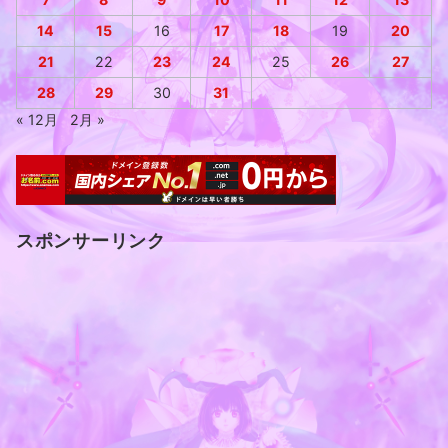
14
15
16
17
18
19
20
21
22
23
24
25
26
27
28
29
30
31
« 12月
2月 »
スポンサーリンク