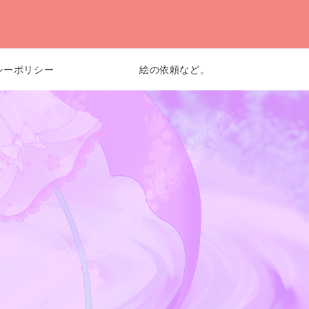
シーポリシー
絵の依頼など。