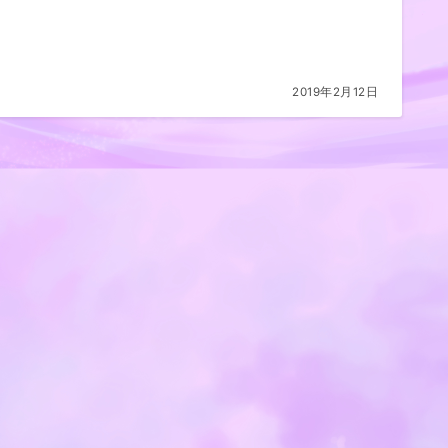
2019年2月12日