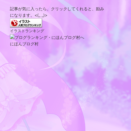
記事が気に入ったら、クリックしてくれると、励み
になります。<(_ _)>
イラストランキング
にほんブログ村