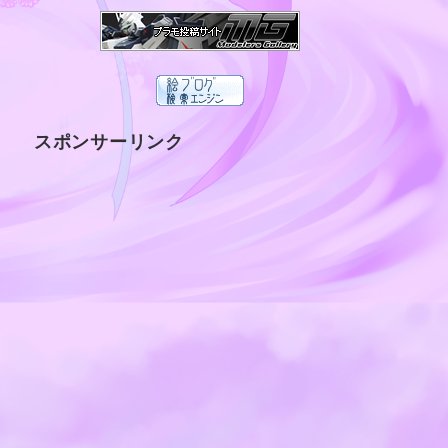
スポンサーリンク