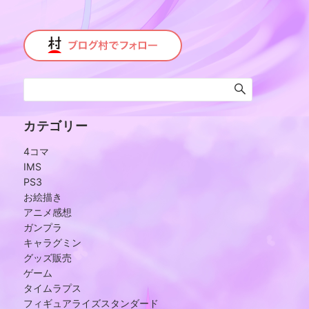
カテゴリー
4コマ
IMS
PS3
お絵描き
アニメ感想
ガンプラ
キャラグミン
グッズ販売
ゲーム
タイムラプス
フィギュアライズスタンダード