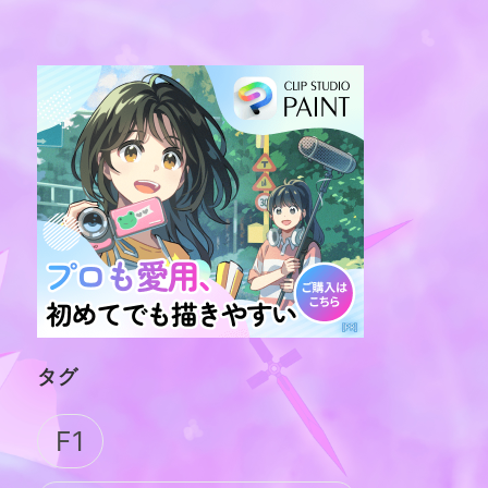
タグ
F1