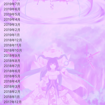
2019年7月
2019年6月
2019年5月
2019年4月
2019年3月
2019年2月
2019年1月
2018年12月
2018年11月
2018年10月
2018年9月
2018年8月
2018年7月
2018年6月
2018年5月
2018年4月
2018年3月
2018年2月
2018年1月
2017年12月