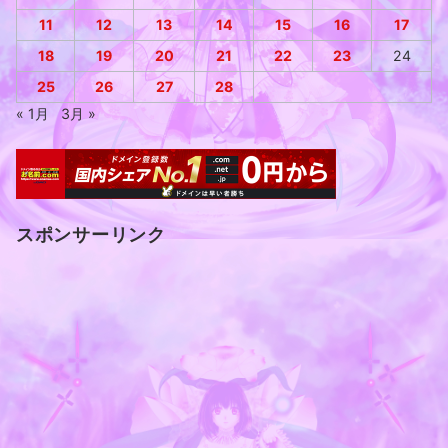
11
12
13
14
15
16
17
18
19
20
21
22
23
24
25
26
27
28
« 1月
3月 »
スポンサーリンク