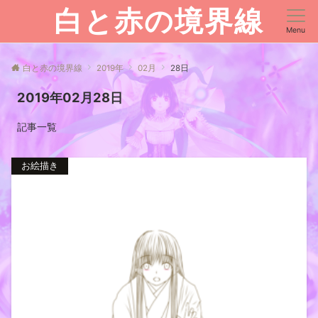
白と赤の境界線
Menu
白と赤の境界線
2019年
02月
28日
2019年02月28日
記事一覧
お絵描き