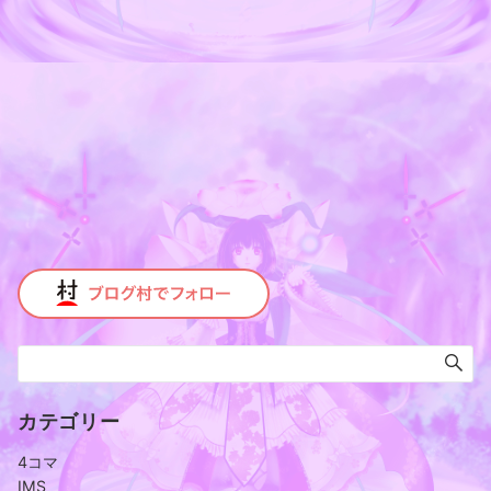
カテゴリー
4コマ
IMS