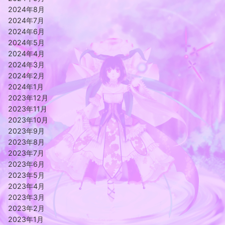
2024年8月
2024年7月
2024年6月
2024年5月
2024年4月
2024年3月
2024年2月
2024年1月
2023年12月
2023年11月
2023年10月
2023年9月
2023年8月
2023年7月
2023年6月
2023年5月
2023年4月
2023年3月
2023年2月
2023年1月