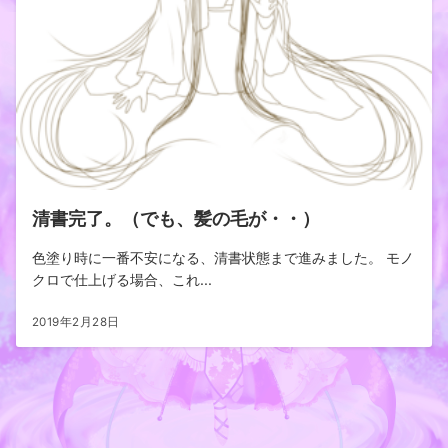
清書完了。（でも、髪の毛が・・）
色塗り時に一番不安になる、清書状態まで進みました。 モノ
クロで仕上げる場合、これ...
2019年2月28日