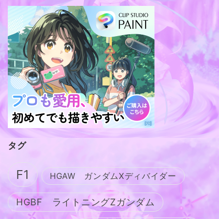
タグ
F1
HGAW ガンダムXディバイダー
HGBF ライトニングZガンダム