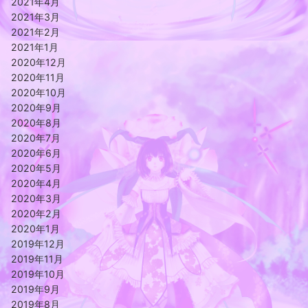
2021年4月
2021年3月
2021年2月
2021年1月
2020年12月
2020年11月
2020年10月
2020年9月
2020年8月
2020年7月
2020年6月
2020年5月
2020年4月
2020年3月
2020年2月
2020年1月
2019年12月
2019年11月
2019年10月
2019年9月
2019年8月