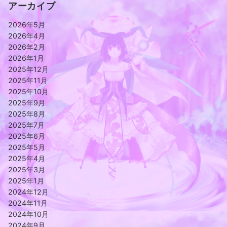
アーカイブ
2026年5月
2026年4月
2026年2月
2026年1月
2025年12月
2025年11月
2025年10月
2025年9月
2025年8月
2025年7月
2025年6月
2025年5月
2025年4月
2025年3月
2025年1月
2024年12月
2024年11月
2024年10月
2024年9月