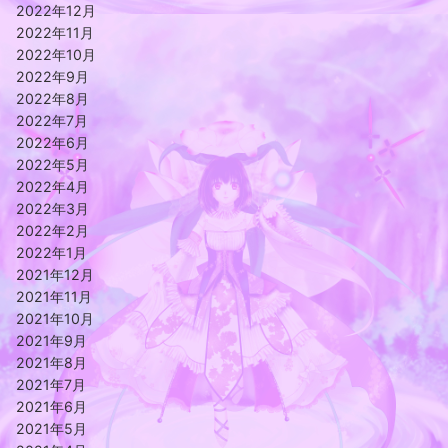
2022年12月
2022年11月
2022年10月
2022年9月
2022年8月
2022年7月
2022年6月
2022年5月
2022年4月
2022年3月
2022年2月
2022年1月
2021年12月
2021年11月
2021年10月
2021年9月
2021年8月
2021年7月
2021年6月
2021年5月