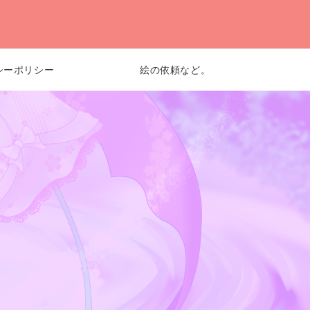
シーポリシー
絵の依頼など。