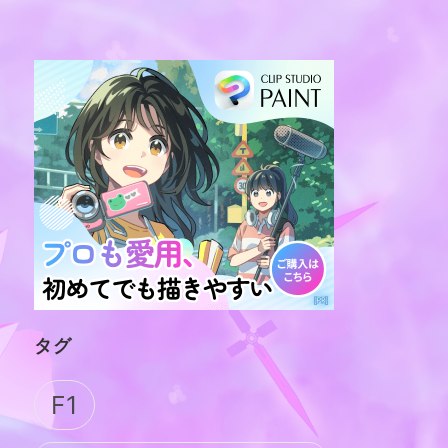
タグ
F1