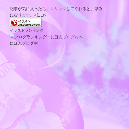
記事が気に入ったら、クリックしてくれると、励み
になります。<(_ _)>
イラストランキング
にほんブログ村