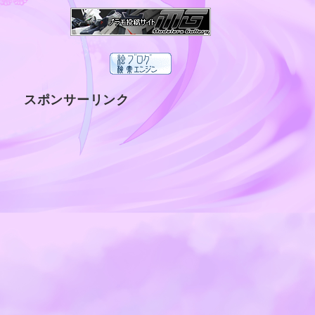
スポンサーリンク