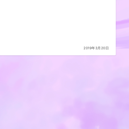
2019年3月20日