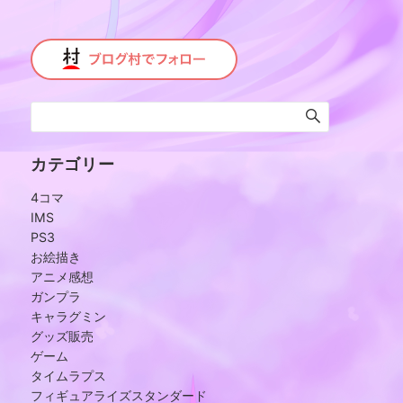
カテゴリー
4コマ
IMS
PS3
お絵描き
アニメ感想
ガンプラ
キャラグミン
グッズ販売
ゲーム
タイムラプス
フィギュアライズスタンダード