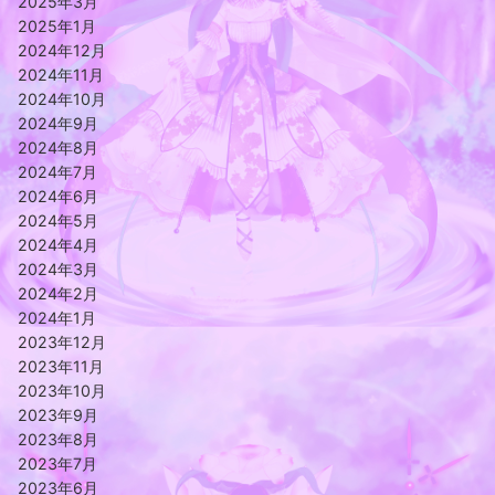
2025年3月
2025年1月
2024年12月
2024年11月
2024年10月
2024年9月
2024年8月
2024年7月
2024年6月
2024年5月
2024年4月
2024年3月
2024年2月
2024年1月
2023年12月
2023年11月
2023年10月
2023年9月
2023年8月
2023年7月
2023年6月