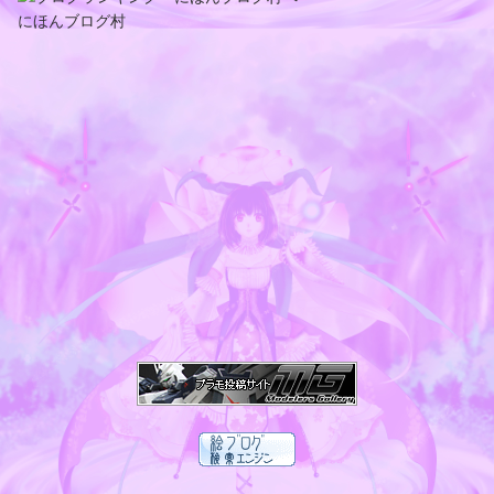
にほんブログ村