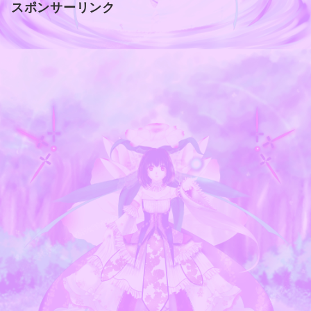
スポンサーリンク