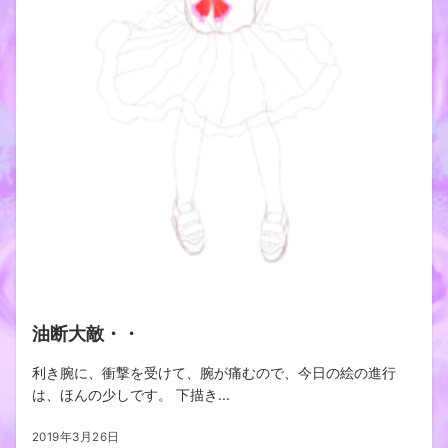
油断大敵・・
利き腕に、衝撃を受けて、腕が痛むので、今日の絵の進行
は、ほんの少しです。 下描き...
2019年3月26日