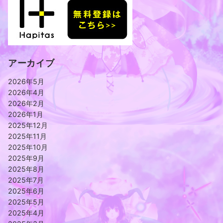
アーカイブ
2026年5月
2026年4月
2026年2月
2026年1月
2025年12月
2025年11月
2025年10月
2025年9月
2025年8月
2025年7月
2025年6月
2025年5月
2025年4月