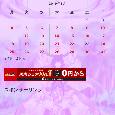
2019年3月
月
火
水
木
金
土
日
1
2
3
4
5
6
7
8
9
10
11
12
13
14
15
16
17
18
19
20
21
22
23
24
25
26
27
28
29
30
31
« 2月
4月 »
スポンサーリンク