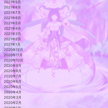
2021年9月
2021年8月
2021年7月
2021年6月
2021年5月
2021年4月
2021年3月
2021年2月
2021年1月
2020年12月
2020年11月
2020年10月
2020年9月
2020年8月
2020年7月
2020年6月
2020年5月
2020年4月
2020年3月
2020年2月
2020年1月