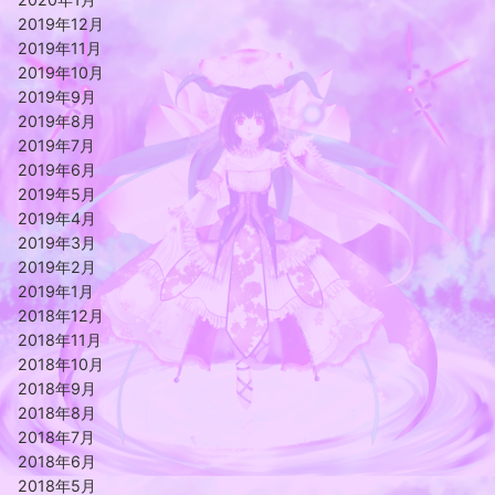
2019年12月
2019年11月
2019年10月
2019年9月
2019年8月
2019年7月
2019年6月
2019年5月
2019年4月
2019年3月
2019年2月
2019年1月
2018年12月
2018年11月
2018年10月
2018年9月
2018年8月
2018年7月
2018年6月
2018年5月