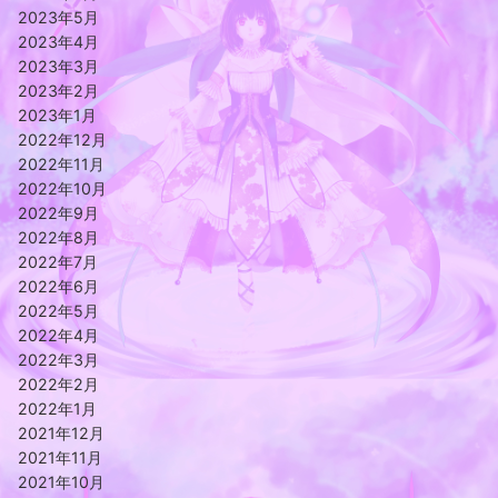
2023年5月
2023年4月
2023年3月
2023年2月
2023年1月
2022年12月
2022年11月
2022年10月
2022年9月
2022年8月
2022年7月
2022年6月
2022年5月
2022年4月
2022年3月
2022年2月
2022年1月
2021年12月
2021年11月
2021年10月