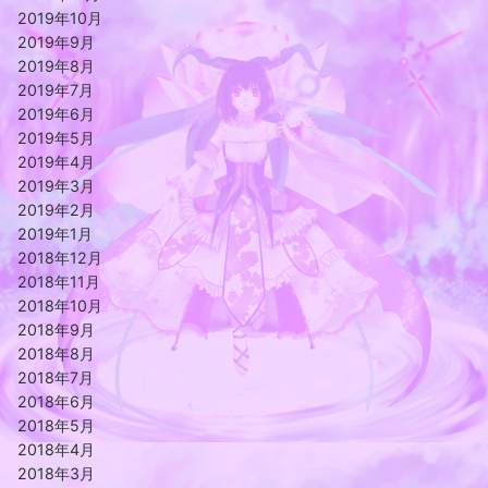
2019年10月
2019年9月
2019年8月
2019年7月
2019年6月
2019年5月
2019年4月
2019年3月
2019年2月
2019年1月
2018年12月
2018年11月
2018年10月
2018年9月
2018年8月
2018年7月
2018年6月
2018年5月
2018年4月
2018年3月