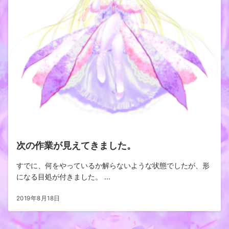
次の作業が見えてきました。
すでに、何をやっているか解らないような状態でしたが、形
になる目処が付きました。 ...
2019年8月18日