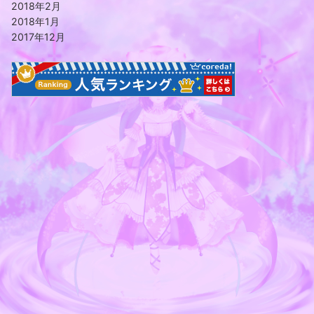
2018年2月
2018年1月
2017年12月