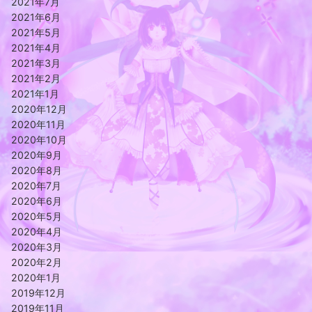
2021年7月
2021年6月
2021年5月
2021年4月
2021年3月
2021年2月
2021年1月
2020年12月
2020年11月
2020年10月
2020年9月
2020年8月
2020年7月
2020年6月
2020年5月
2020年4月
2020年3月
2020年2月
2020年1月
2019年12月
2019年11月