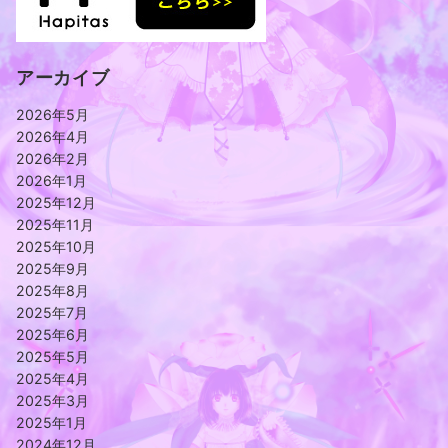
アーカイブ
2026年5月
2026年4月
2026年2月
2026年1月
2025年12月
2025年11月
2025年10月
2025年9月
2025年8月
2025年7月
2025年6月
2025年5月
2025年4月
2025年3月
2025年1月
2024年12月