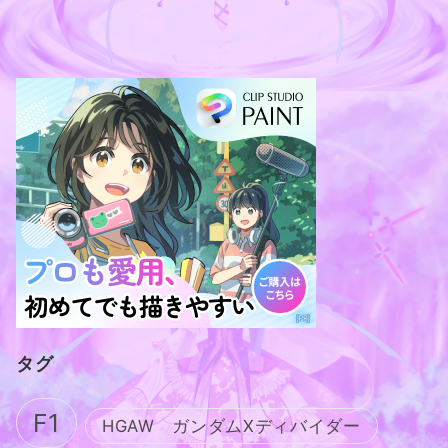
タグ
F1
HGAW ガンダムXディバイダー