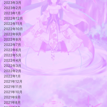
2023年3月
2023年2月
2023年1月
2022年12月
2022年11月
2022年10月
2022年9月
2022年8月
2022年7月
2022年6月
2022年5月
2022年4月
2022年3月
2022年2月
2022年1月
2021年12月
2021年11月
2021年10月
2021年9月
2021年8月