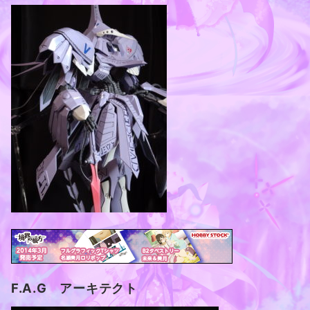
F.A.G アーキテクト