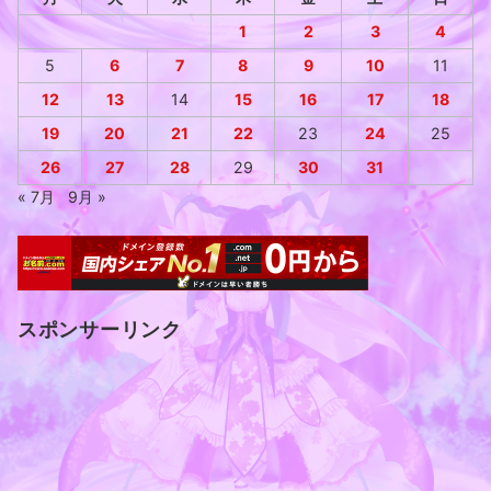
1
2
3
4
5
6
7
8
9
10
11
12
13
14
15
16
17
18
19
20
21
22
23
24
25
26
27
28
29
30
31
« 7月
9月 »
スポンサーリンク