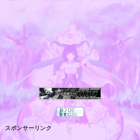
スポンサーリンク