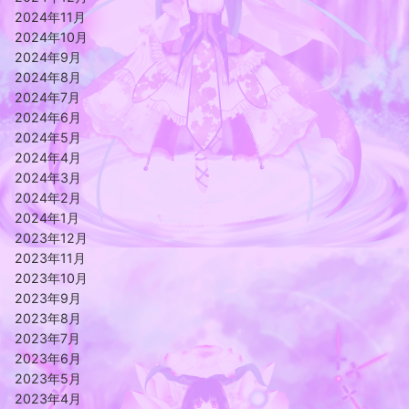
2024年11月
2024年10月
2024年9月
2024年8月
2024年7月
2024年6月
2024年5月
2024年4月
2024年3月
2024年2月
2024年1月
2023年12月
2023年11月
2023年10月
2023年9月
2023年8月
2023年7月
2023年6月
2023年5月
2023年4月