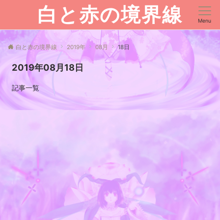
白と赤の境界線
Menu
白と赤の境界線
2019年
08月
18日
2019年08月18日
記事一覧