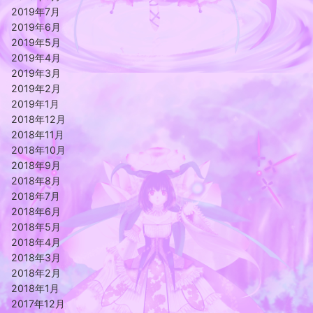
2019年7月
2019年6月
2019年5月
2019年4月
2019年3月
2019年2月
2019年1月
2018年12月
2018年11月
2018年10月
2018年9月
2018年8月
2018年7月
2018年6月
2018年5月
2018年4月
2018年3月
2018年2月
2018年1月
2017年12月