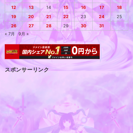
12
13
14
15
16
17
18
19
20
21
22
23
24
25
26
27
28
29
30
31
« 7月
9月 »
スポンサーリンク