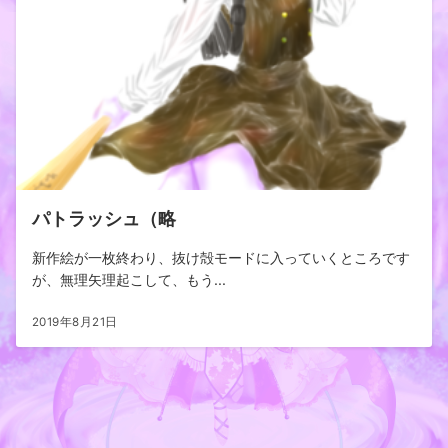
パトラッシュ（略
新作絵が一枚終わり、抜け殻モードに入っていくところです
が、無理矢理起こして、もう...
2019年8月21日