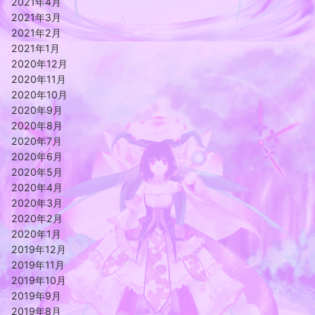
2021年4月
2021年3月
2021年2月
2021年1月
2020年12月
2020年11月
2020年10月
2020年9月
2020年8月
2020年7月
2020年6月
2020年5月
2020年4月
2020年3月
2020年2月
2020年1月
2019年12月
2019年11月
2019年10月
2019年9月
2019年8月