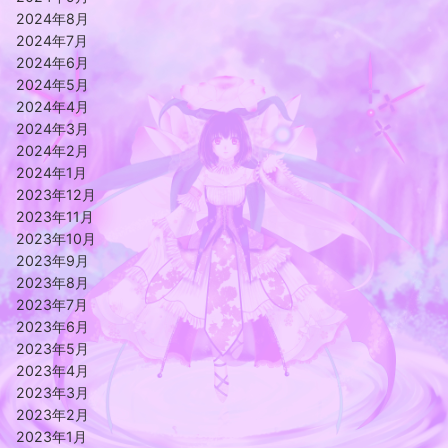
2024年8月
2024年7月
2024年6月
2024年5月
2024年4月
2024年3月
2024年2月
2024年1月
2023年12月
2023年11月
2023年10月
2023年9月
2023年8月
2023年7月
2023年6月
2023年5月
2023年4月
2023年3月
2023年2月
2023年1月