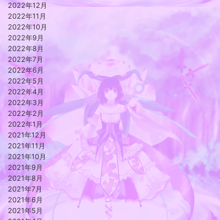
2022年12月
2022年11月
2022年10月
2022年9月
2022年8月
2022年7月
2022年6月
2022年5月
2022年4月
2022年3月
2022年2月
2022年1月
2021年12月
2021年11月
2021年10月
2021年9月
2021年8月
2021年7月
2021年6月
2021年5月