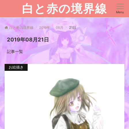
白と赤の境界線
Menu
白と赤の境界線
2019年
08月
21日
2019年08月21日
記事一覧
お絵描き