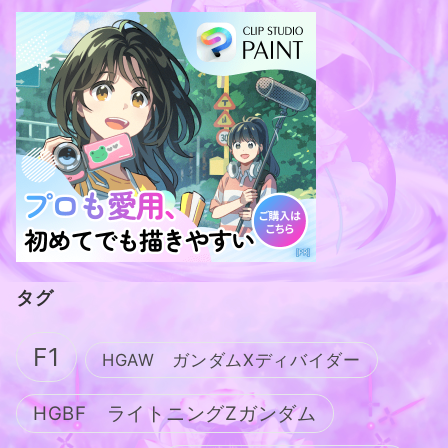
タグ
F1
HGAW ガンダムXディバイダー
HGBF ライトニングZガンダム