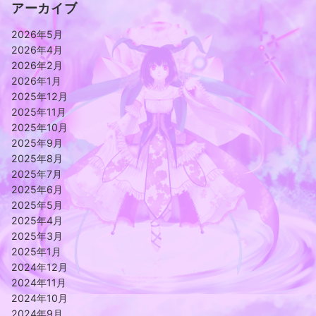
アーカイブ
2026年5月
2026年4月
2026年2月
2026年1月
2025年12月
2025年11月
2025年10月
2025年9月
2025年8月
2025年7月
2025年6月
2025年5月
2025年4月
2025年3月
2025年1月
2024年12月
2024年11月
2024年10月
2024年9月