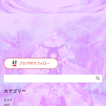
カテゴリー
4コマ
IMS