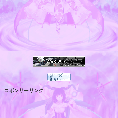
スポンサーリンク