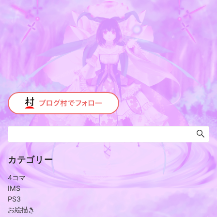
カテゴリー
4コマ
IMS
PS3
お絵描き