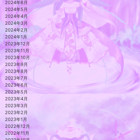
2024年6月
2024年5月
2024年4月
2024年3月
2024年2月
2024年1月
2023年12月
2023年11月
2023年10月
2023年9月
2023年8月
2023年7月
2023年6月
2023年5月
2023年4月
2023年3月
2023年2月
2023年1月
2022年12月
2022年11月
2022年10月