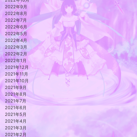
2022年9月
2022年8月
2022年7月
2022年6月
2022年5月
2022年4月
2022年3月
2022年2月
2022年1月
2021年12月
2021年11月
2021年10月
2021年9月
2021年8月
2021年7月
2021年6月
2021年5月
2021年4月
2021年3月
2021年2月