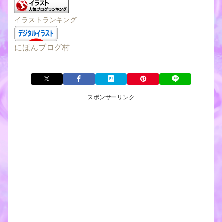
イラストランキング
にほんブログ村
スポンサーリンク