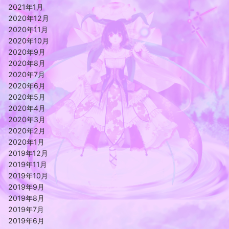
2021年1月
2020年12月
2020年11月
2020年10月
2020年9月
2020年8月
2020年7月
2020年6月
2020年5月
2020年4月
2020年3月
2020年2月
2020年1月
2019年12月
2019年11月
2019年10月
2019年9月
2019年8月
2019年7月
2019年6月