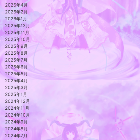
2026年4月
2026年2月
2026年1月
2025年12月
2025年11月
2025年10月
2025年9月
2025年8月
2025年7月
2025年6月
2025年5月
2025年4月
2025年3月
2025年1月
2024年12月
2024年11月
2024年10月
2024年9月
2024年8月
2024年7月