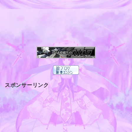
スポンサーリンク