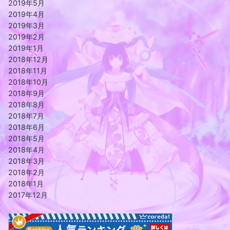
2019年5月
2019年4月
2019年3月
2019年2月
2019年1月
2018年12月
2018年11月
2018年10月
2018年9月
2018年8月
2018年7月
2018年6月
2018年5月
2018年4月
2018年3月
2018年2月
2018年1月
2017年12月