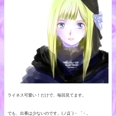
ライネス可愛い！だけで、毎回見てます。
でも、出番は少ないのです。(ノД`)・゜・。