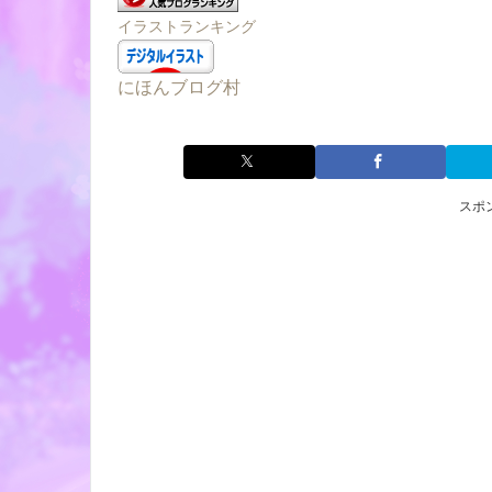
イラストランキング
にほんブログ村
スポ