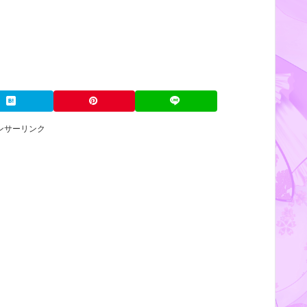
ンサーリンク