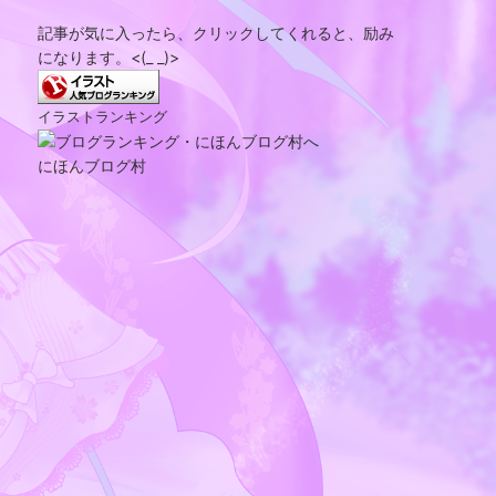
記事が気に入ったら、クリックしてくれると、励み
になります。<(_ _)>
イラストランキング
にほんブログ村