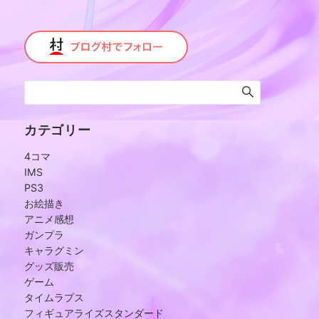
カテゴリー
4コマ
IMS
PS3
お絵描き
アニメ感想
ガンプラ
キャラグミン
グッズ販売
ゲーム
タイムラプス
フィギュアライズスタンダード