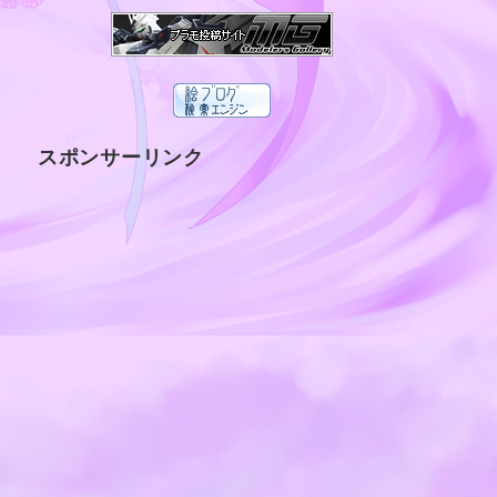
スポンサーリンク