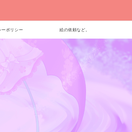
シーポリシー
絵の依頼など。