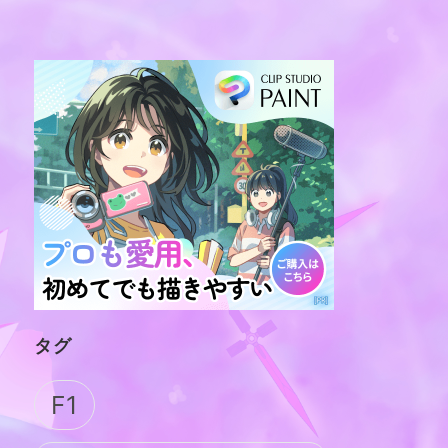
タグ
F1