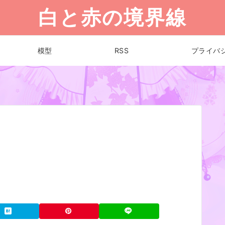
白と赤の境界線
模型
RSS
プライバ