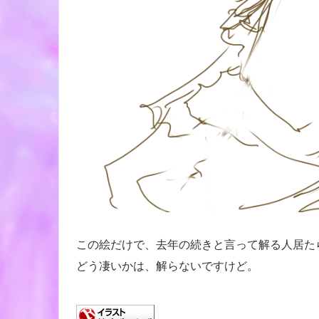
この絵だけで、去年の続きと言って解る人居た
どう凄いかは、解らないですけど。