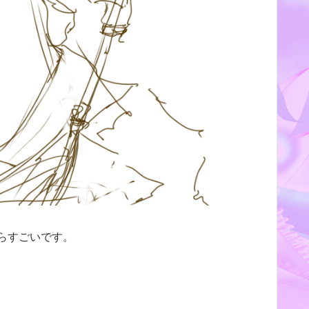
らすごいです。