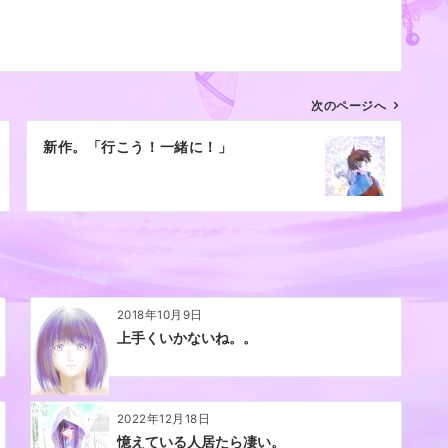
次のページへ
新作。「行こう！一緒に！」
2018年10月9日
上手くいかないね。。
2022年12月18日
憶えている人居たら凄い。