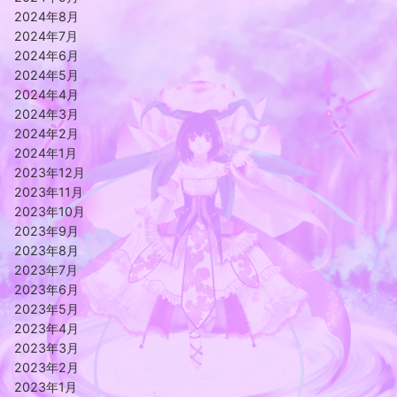
2024年8月
2024年7月
2024年6月
2024年5月
2024年4月
2024年3月
2024年2月
2024年1月
2023年12月
2023年11月
2023年10月
2023年9月
2023年8月
2023年7月
2023年6月
2023年5月
2023年4月
2023年3月
2023年2月
2023年1月