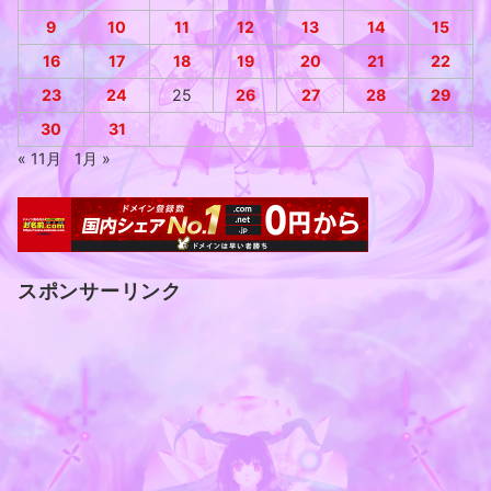
9
10
11
12
13
14
15
16
17
18
19
20
21
22
23
24
25
26
27
28
29
30
31
« 11月
1月 »
スポンサーリンク