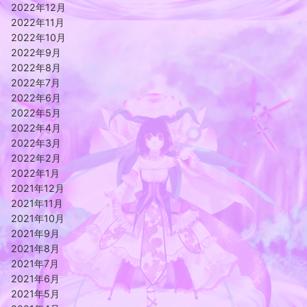
2022年12月
2022年11月
2022年10月
2022年9月
2022年8月
2022年7月
2022年6月
2022年5月
2022年4月
2022年3月
2022年2月
2022年1月
2021年12月
2021年11月
2021年10月
2021年9月
2021年8月
2021年7月
2021年6月
2021年5月