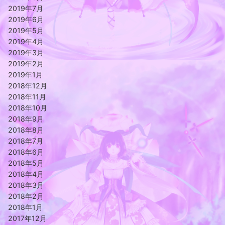
2019年7月
2019年6月
2019年5月
2019年4月
2019年3月
2019年2月
2019年1月
2018年12月
2018年11月
2018年10月
2018年9月
2018年8月
2018年7月
2018年6月
2018年5月
2018年4月
2018年3月
2018年2月
2018年1月
2017年12月