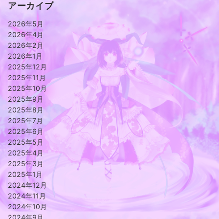
アーカイブ
2026年5月
2026年4月
2026年2月
2026年1月
2025年12月
2025年11月
2025年10月
2025年9月
2025年8月
2025年7月
2025年6月
2025年5月
2025年4月
2025年3月
2025年1月
2024年12月
2024年11月
2024年10月
2024年9月