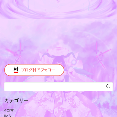
カテゴリー
4コマ
IMS