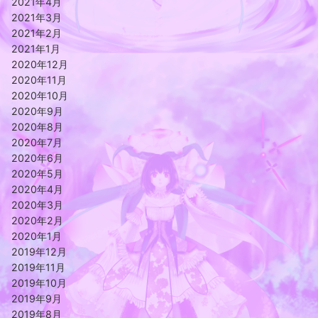
2021年4月
2021年3月
2021年2月
2021年1月
2020年12月
2020年11月
2020年10月
2020年9月
2020年8月
2020年7月
2020年6月
2020年5月
2020年4月
2020年3月
2020年2月
2020年1月
2019年12月
2019年11月
2019年10月
2019年9月
2019年8月