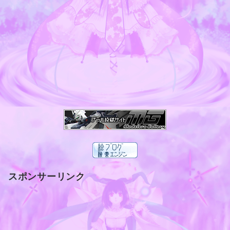
スポンサーリンク