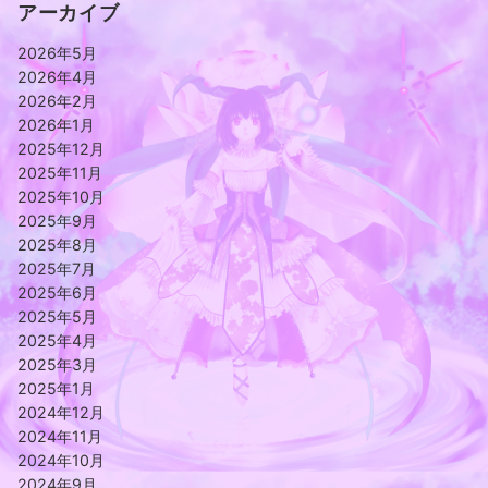
アーカイブ
2026年5月
2026年4月
2026年2月
2026年1月
2025年12月
2025年11月
2025年10月
2025年9月
2025年8月
2025年7月
2025年6月
2025年5月
2025年4月
2025年3月
2025年1月
2024年12月
2024年11月
2024年10月
2024年9月