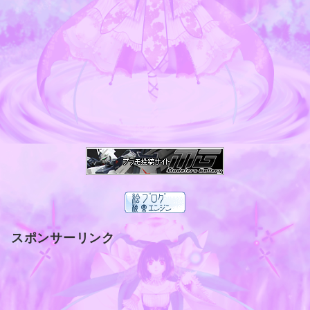
スポンサーリンク