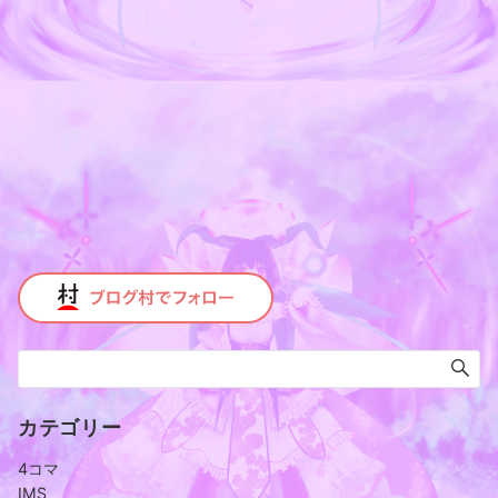
カテゴリー
4コマ
IMS