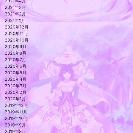
2021年4月
2021年3月
2021年2月
2021年1月
2020年12月
2020年11月
2020年10月
2020年9月
2020年8月
2020年7月
2020年6月
2020年5月
2020年4月
2020年3月
2020年2月
2020年1月
2019年12月
2019年11月
2019年10月
2019年9月
2019年8月