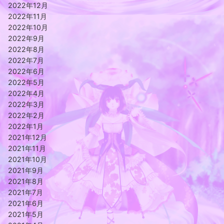
2022年12月
2022年11月
2022年10月
2022年9月
2022年8月
2022年7月
2022年6月
2022年5月
2022年4月
2022年3月
2022年2月
2022年1月
2021年12月
2021年11月
2021年10月
2021年9月
2021年8月
2021年7月
2021年6月
2021年5月