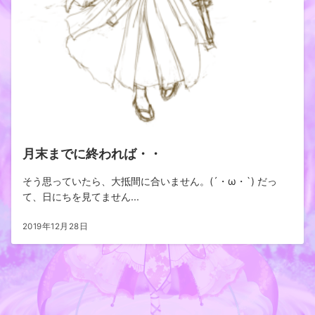
月末までに終われば・・
そう思っていたら、大抵間に合いません。(´・ω・`) だっ
て、日にちを見てません...
2019年12月28日