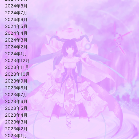
2024年8月
2024年7月
2024年6月
2024年5月
2024年4月
2024年3月
2024年2月
2024年1月
2023年12月
2023年11月
2023年10月
2023年9月
2023年8月
2023年7月
2023年6月
2023年5月
2023年4月
2023年3月
2023年2月
2023年1月