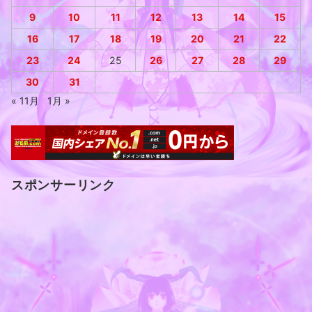
9
10
11
12
13
14
15
16
17
18
19
20
21
22
23
24
25
26
27
28
29
30
31
« 11月
1月 »
スポンサーリンク