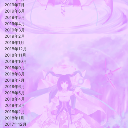
2019年7月
2019年6月
2019年5月
2019年4月
2019年3月
2019年2月
2019年1月
2018年12月
2018年11月
2018年10月
2018年9月
2018年8月
2018年7月
2018年6月
2018年5月
2018年4月
2018年3月
2018年2月
2018年1月
2017年12月