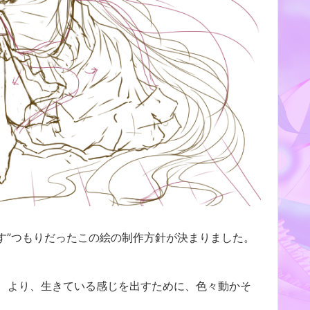
かす”つもりだったこの絵の制作方針が決まりました。
、より、生きている感じを出すために、色々動かそ