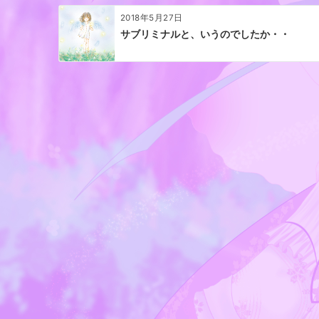
2018年5月27日
サブリミナルと、いうのでしたか・・