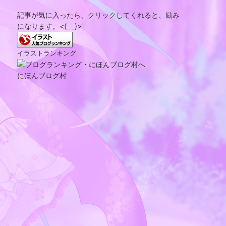
記事が気に入ったら、クリックしてくれると、励み
になります。<(_ _)>
イラストランキング
にほんブログ村