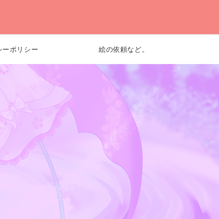
シーポリシー
絵の依頼など。