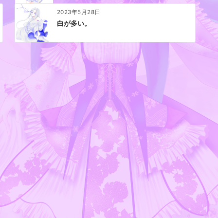
2023年5月28日
白が多い。