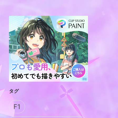
タグ
F1