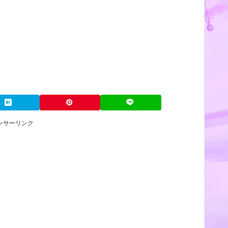
ンサーリンク