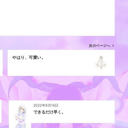
次のページへ
やはり、可愛い。
2022年9月16日
できるだけ早く。