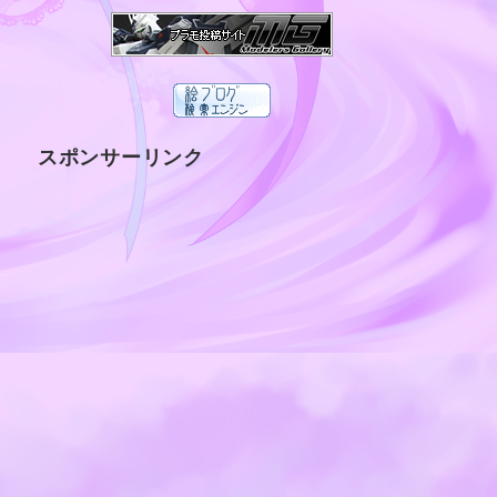
スポンサーリンク