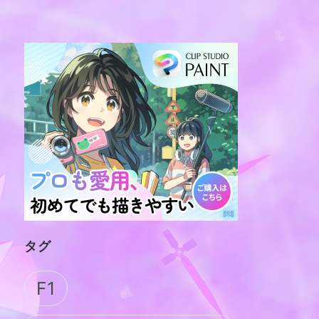
タグ
F1