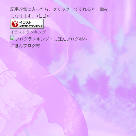
記事が気に入ったら、クリックしてくれると、励み
になります。<(_ _)>
イラストランキング
にほんブログ村