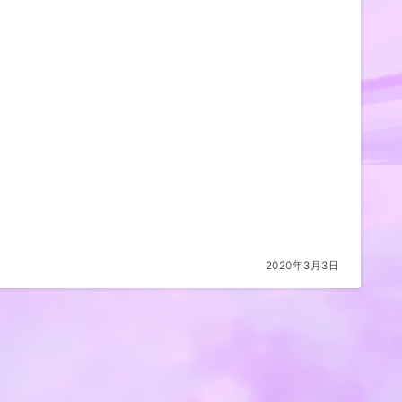
2020年3月3日