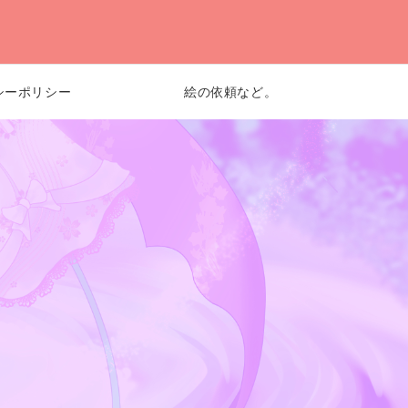
シーポリシー
絵の依頼など。