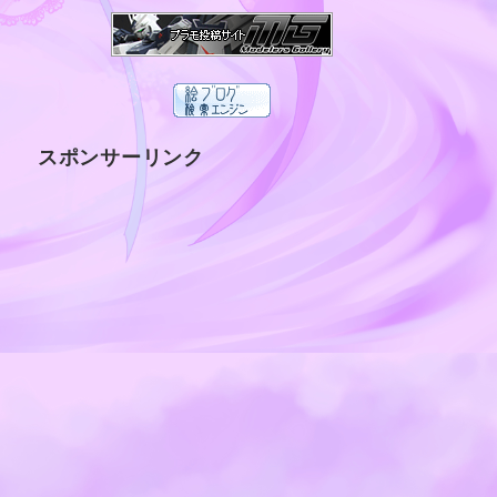
スポンサーリンク