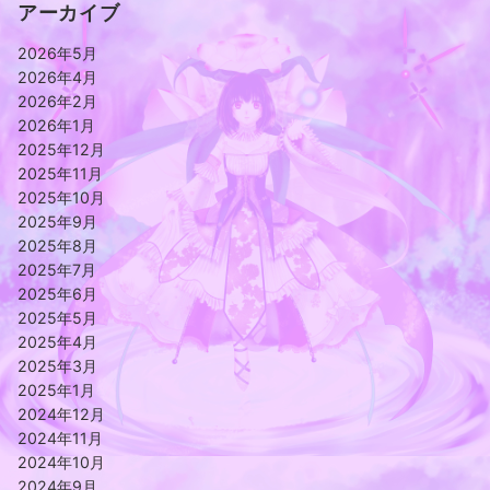
アーカイブ
2026年5月
2026年4月
2026年2月
2026年1月
2025年12月
2025年11月
2025年10月
2025年9月
2025年8月
2025年7月
2025年6月
2025年5月
2025年4月
2025年3月
2025年1月
2024年12月
2024年11月
2024年10月
2024年9月