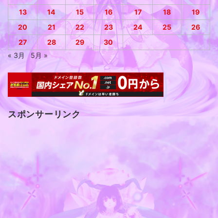
13
14
15
16
17
18
19
20
21
22
23
24
25
26
27
28
29
30
« 3月
5月 »
スポンサーリンク