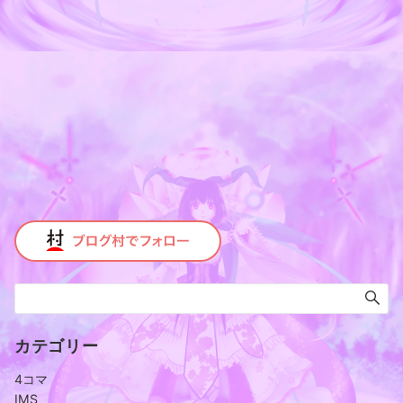
カテゴリー
4コマ
IMS