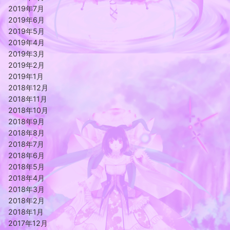
2019年7月
2019年6月
2019年5月
2019年4月
2019年3月
2019年2月
2019年1月
2018年12月
2018年11月
2018年10月
2018年9月
2018年8月
2018年7月
2018年6月
2018年5月
2018年4月
2018年3月
2018年2月
2018年1月
2017年12月