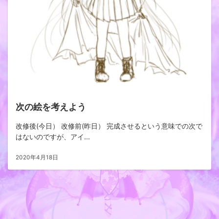
次の絵を考えよう
改修後(今日） 改修前(昨日） 完成させるという意味での次で
はないのですが、アイ...
2020年4月18日