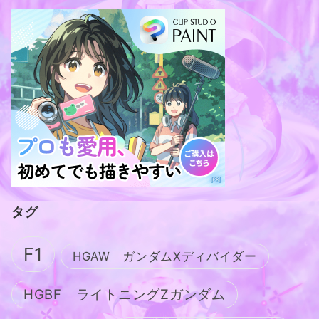
タグ
F1
HGAW ガンダムXディバイダー
HGBF ライトニングZガンダム