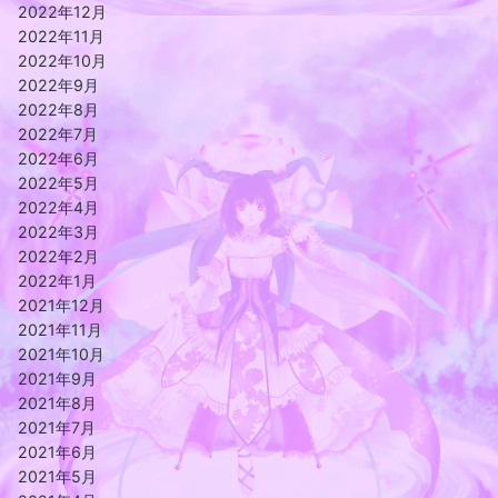
2022年12月
2022年11月
2022年10月
2022年9月
2022年8月
2022年7月
2022年6月
2022年5月
2022年4月
2022年3月
2022年2月
2022年1月
2021年12月
2021年11月
2021年10月
2021年9月
2021年8月
2021年7月
2021年6月
2021年5月