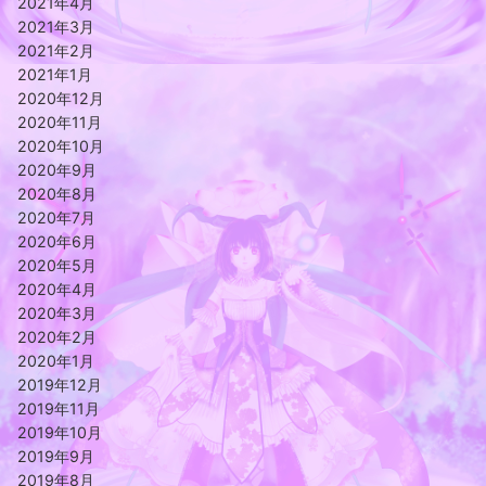
2021年4月
2021年3月
2021年2月
2021年1月
2020年12月
2020年11月
2020年10月
2020年9月
2020年8月
2020年7月
2020年6月
2020年5月
2020年4月
2020年3月
2020年2月
2020年1月
2019年12月
2019年11月
2019年10月
2019年9月
2019年8月