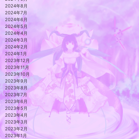
2024年8月
2024年7月
2024年6月
2024年5月
2024年4月
2024年3月
2024年2月
2024年1月
2023年12月
2023年11月
2023年10月
2023年9月
2023年8月
2023年7月
2023年6月
2023年5月
2023年4月
2023年3月
2023年2月
2023年1月