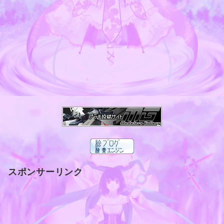
スポンサーリンク