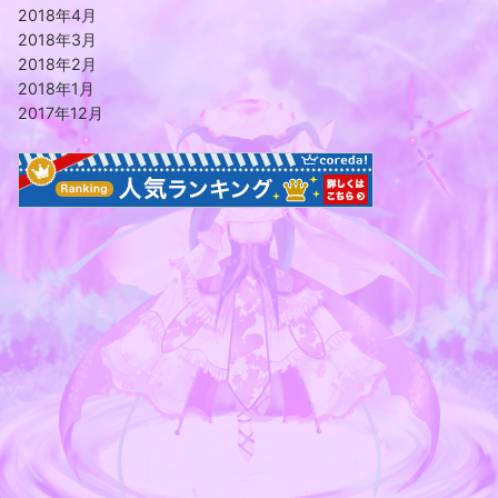
2018年4月
2018年3月
2018年2月
2018年1月
2017年12月