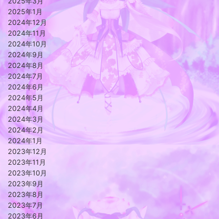
2025年3月
2025年1月
2024年12月
2024年11月
2024年10月
2024年9月
2024年8月
2024年7月
2024年6月
2024年5月
2024年4月
2024年3月
2024年2月
2024年1月
2023年12月
2023年11月
2023年10月
2023年9月
2023年8月
2023年7月
2023年6月