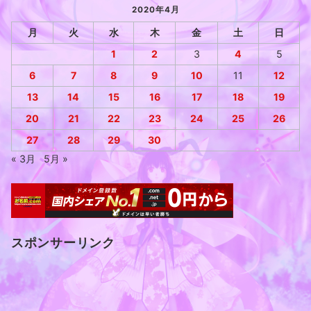
2020年4月
月
火
水
木
金
土
日
1
2
3
4
5
6
7
8
9
10
11
12
13
14
15
16
17
18
19
20
21
22
23
24
25
26
27
28
29
30
« 3月
5月 »
スポンサーリンク