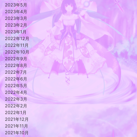
2023年5月
2023年4月
2023年3月
2023年2月
2023年1月
2022年12月
2022年11月
2022年10月
2022年9月
2022年8月
2022年7月
2022年6月
2022年5月
2022年4月
2022年3月
2022年2月
2022年1月
2021年12月
2021年11月
2021年10月