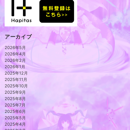
アーカイブ
2026年5月
2026年4月
2026年2月
2026年1月
2025年12月
2025年11月
2025年10月
2025年9月
2025年8月
2025年7月
2025年6月
2025年5月
2025年4月