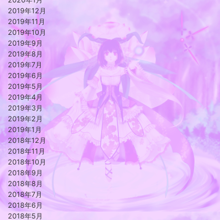
2019年12月
2019年11月
2019年10月
2019年9月
2019年8月
2019年7月
2019年6月
2019年5月
2019年4月
2019年3月
2019年2月
2019年1月
2018年12月
2018年11月
2018年10月
2018年9月
2018年8月
2018年7月
2018年6月
2018年5月