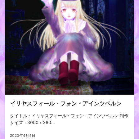
イリヤスフィール・フォン・アインツベルン
タイトル：イリヤスフィール・フォン・アインツベルン 制作
サイズ：3000ｘ360...
2020年4月4日