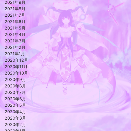
2021年9月
2021年8月
2021年7月
2021年6月
2021年5月
2021年4月
2021年3月
2021年2月
2021年1月
2020年12月
2020年11月
2020年10月
2020年9月
2020年8月
2020年7月
2020年6月
2020年5月
2020年4月
2020年3月
2020年2月
2020年1月