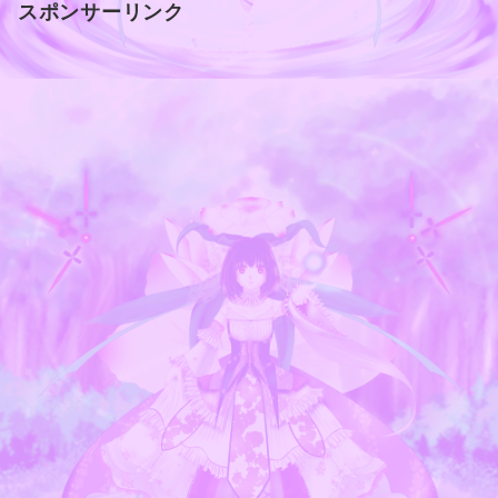
スポンサーリンク