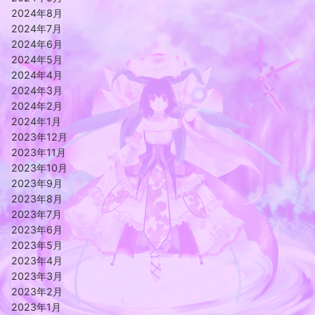
2024年8月
2024年7月
2024年6月
2024年5月
2024年4月
2024年3月
2024年2月
2024年1月
2023年12月
2023年11月
2023年10月
2023年9月
2023年8月
2023年7月
2023年6月
2023年5月
2023年4月
2023年3月
2023年2月
2023年1月