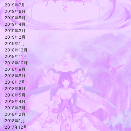
2019年7月
2019年6月
2019年5月
2019年4月
2019年3月
2019年2月
2019年1月
2018年12月
2018年11月
2018年10月
2018年9月
2018年8月
2018年7月
2018年6月
2018年5月
2018年4月
2018年3月
2018年2月
2018年1月
2017年12月