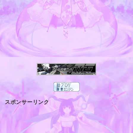
スポンサーリンク