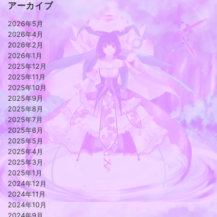
アーカイブ
2026年5月
2026年4月
2026年2月
2026年1月
2025年12月
2025年11月
2025年10月
2025年9月
2025年8月
2025年7月
2025年6月
2025年5月
2025年4月
2025年3月
2025年1月
2024年12月
2024年11月
2024年10月
2024年9月