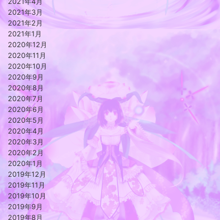
2021年4月
2021年3月
2021年2月
2021年1月
2020年12月
2020年11月
2020年10月
2020年9月
2020年8月
2020年7月
2020年6月
2020年5月
2020年4月
2020年3月
2020年2月
2020年1月
2019年12月
2019年11月
2019年10月
2019年9月
2019年8月