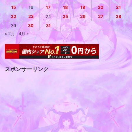
15
16
17
18
19
20
21
22
23
24
25
26
27
28
29
30
31
« 2月
4月 »
スポンサーリンク