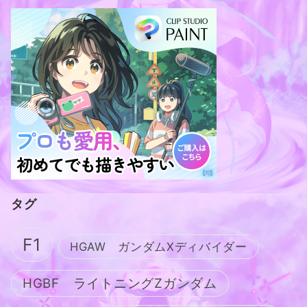
タグ
F1
HGAW ガンダムXディバイダー
HGBF ライトニングZガンダム