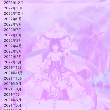
2022年12月
2022年11月
2022年10月
2022年9月
2022年8月
2022年7月
2022年6月
2022年5月
2022年4月
2022年3月
2022年2月
2022年1月
2021年12月
2021年11月
2021年10月
2021年9月
2021年8月
2021年7月
2021年6月
2021年5月