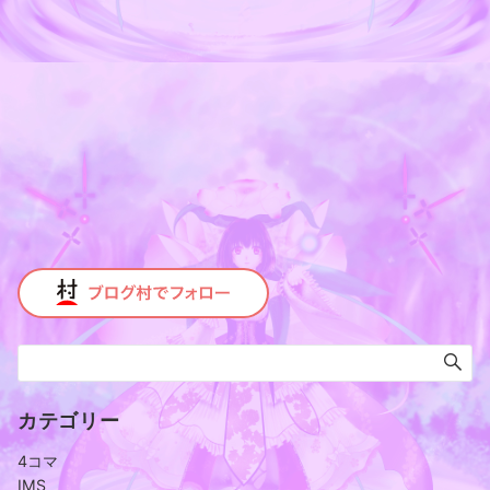
カテゴリー
4コマ
IMS