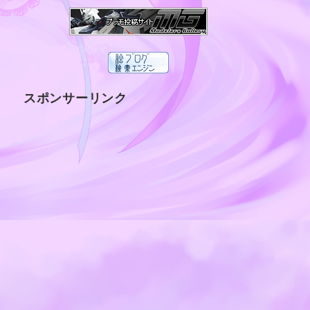
スポンサーリンク