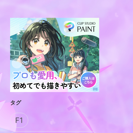
タグ
F1