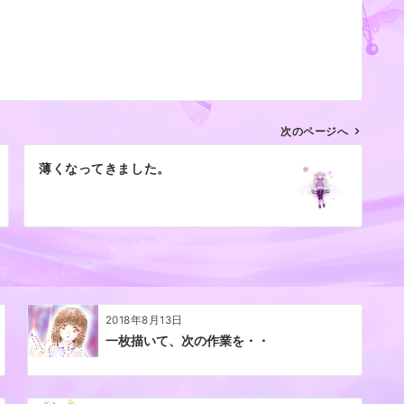
次のページへ
薄くなってきました。
2018年8月13日
一枚描いて、次の作業を・・