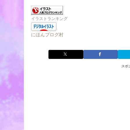
イラストランキング
にほんブログ村
スポ