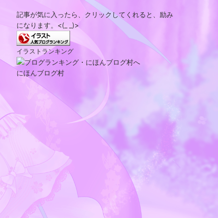
記事が気に入ったら、クリックしてくれると、励み
になります。<(_ _)>
イラストランキング
にほんブログ村