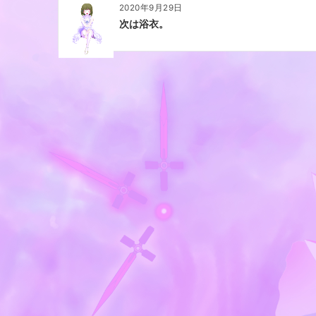
2020年9月29日
次は浴衣。