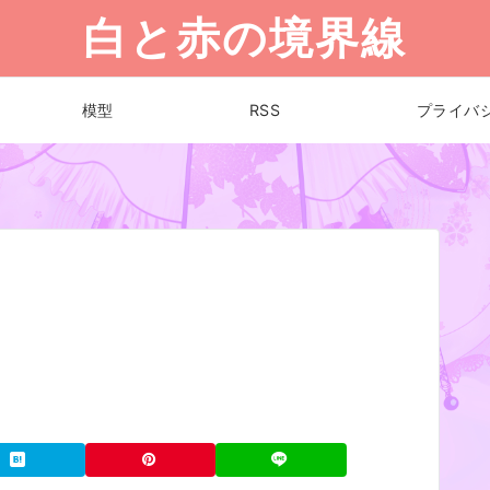
白と赤の境界線
模型
RSS
プライバ