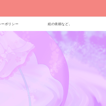
シーポリシー
絵の依頼など。