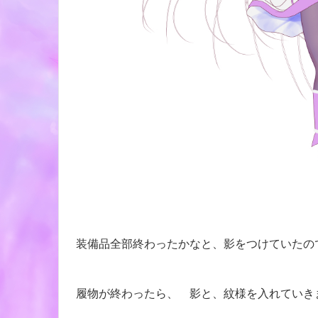
装備品全部終わったかなと、影をつけていたの
履物が終わったら、 影と、紋様を入れていきま