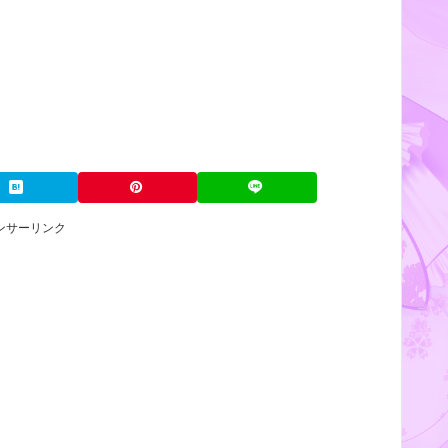
ンサーリンク