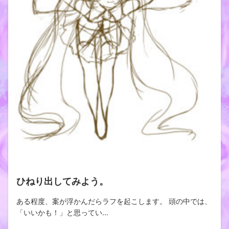
ひねり出してみよう。
ある程度、案が浮かんだらラフを起こします。 頭の中では、
「いいかも！」と思ってい...