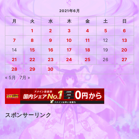
2021年6月
月
火
水
木
金
土
日
1
2
3
4
5
6
7
8
9
10
11
12
13
14
15
16
17
18
19
20
21
22
23
24
25
26
27
28
29
30
« 5月
7月 »
スポンサーリンク