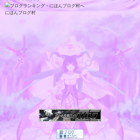
にほんブログ村