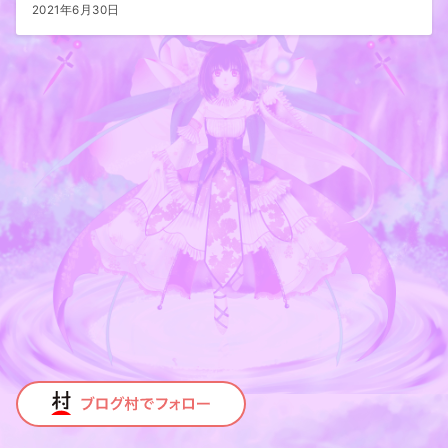
2021年6月30日