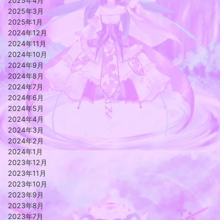
2025年4月
2025年3月
2025年1月
2024年12月
2024年11月
2024年10月
2024年9月
2024年8月
2024年7月
2024年6月
2024年5月
2024年4月
2024年3月
2024年2月
2024年1月
2023年12月
2023年11月
2023年10月
2023年9月
2023年8月
2023年7月