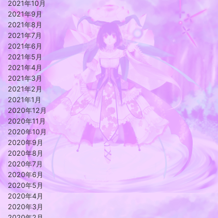
2021年10月
2021年9月
2021年8月
2021年7月
2021年6月
2021年5月
2021年4月
2021年3月
2021年2月
2021年1月
2020年12月
2020年11月
2020年10月
2020年9月
2020年8月
2020年7月
2020年6月
2020年5月
2020年4月
2020年3月
2020年2月