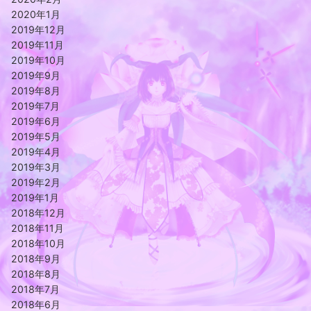
2020年1月
2019年12月
2019年11月
2019年10月
2019年9月
2019年8月
2019年7月
2019年6月
2019年5月
2019年4月
2019年3月
2019年2月
2019年1月
2018年12月
2018年11月
2018年10月
2018年9月
2018年8月
2018年7月
2018年6月