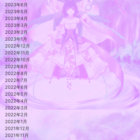
2023年6月
2023年5月
2023年4月
2023年3月
2023年2月
2023年1月
2022年12月
2022年11月
2022年10月
2022年9月
2022年8月
2022年7月
2022年6月
2022年5月
2022年4月
2022年3月
2022年2月
2022年1月
2021年12月
2021年11月