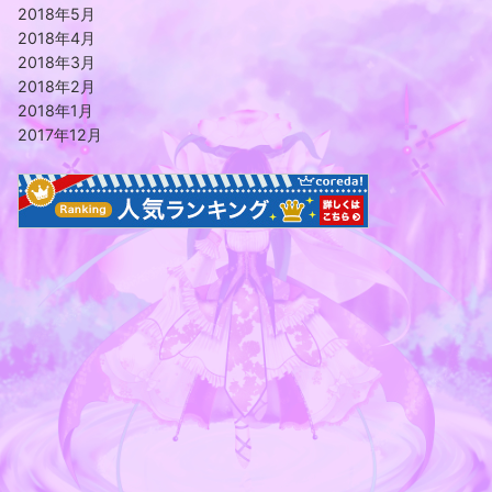
2018年5月
2018年4月
2018年3月
2018年2月
2018年1月
2017年12月