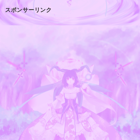
スポンサーリンク