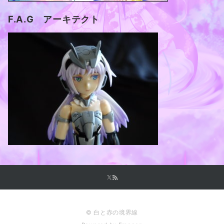
F.A.G アーキテクト
© 白と赤の境界線