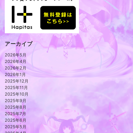
アーカイブ
2026年5月
2026年4月
2026年2月
2026年1月
2025年12月
2025年11月
2025年10月
2025年9月
2025年8月
2025年7月
2025年6月
2025年5月