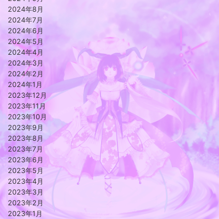
2024年8月
2024年7月
2024年6月
2024年5月
2024年4月
2024年3月
2024年2月
2024年1月
2023年12月
2023年11月
2023年10月
2023年9月
2023年8月
2023年7月
2023年6月
2023年5月
2023年4月
2023年3月
2023年2月
2023年1月