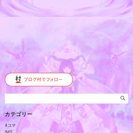
カテゴリー
4コマ
IMS