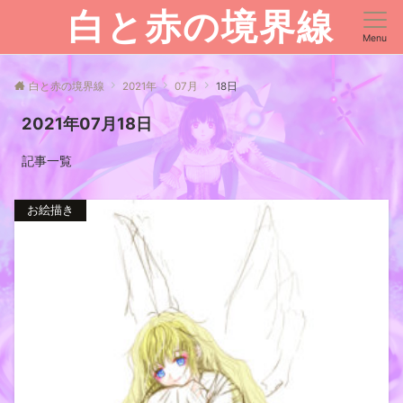
白と赤の境界線
Menu
白と赤の境界線
2021年
07月
18日
2021年07月18日
記事一覧
お絵描き