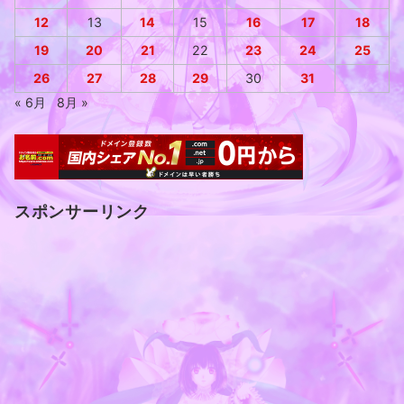
12
13
14
15
16
17
18
19
20
21
22
23
24
25
26
27
28
29
30
31
« 6月
8月 »
スポンサーリンク