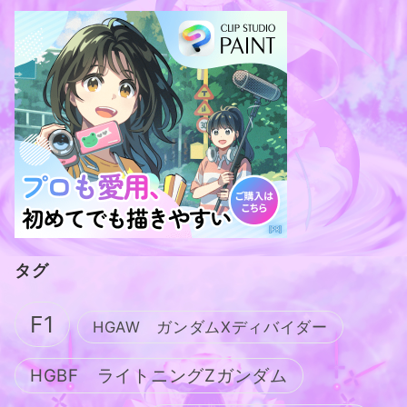
タグ
F1
HGAW ガンダムXディバイダー
HGBF ライトニングZガンダム