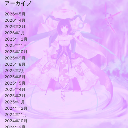
アーカイブ
2026年5月
2026年4月
2026年2月
2026年1月
2025年12月
2025年11月
2025年10月
2025年9月
2025年8月
2025年7月
2025年6月
2025年5月
2025年4月
2025年3月
2025年1月
2024年12月
2024年11月
2024年10月
2024年9月