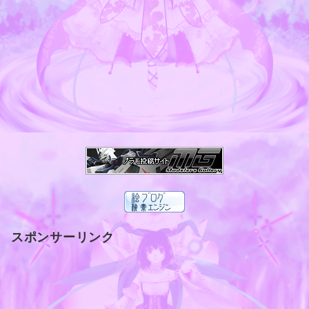
スポンサーリンク