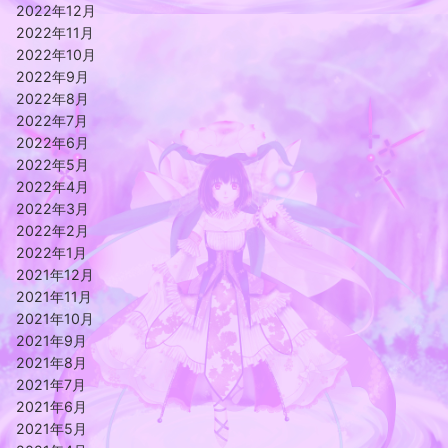
2022年12月
2022年11月
2022年10月
2022年9月
2022年8月
2022年7月
2022年6月
2022年5月
2022年4月
2022年3月
2022年2月
2022年1月
2021年12月
2021年11月
2021年10月
2021年9月
2021年8月
2021年7月
2021年6月
2021年5月