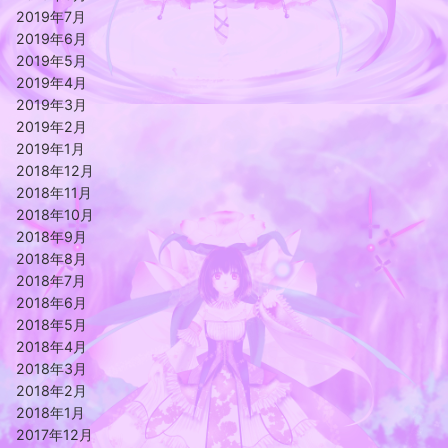
2019年7月
2019年6月
2019年5月
2019年4月
2019年3月
2019年2月
2019年1月
2018年12月
2018年11月
2018年10月
2018年9月
2018年8月
2018年7月
2018年6月
2018年5月
2018年4月
2018年3月
2018年2月
2018年1月
2017年12月