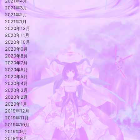
2021年4月
2021年3月
2021年2月
2021年1月
2020年12月
2020年11月
2020年10月
2020年9月
2020年8月
2020年7月
2020年6月
2020年5月
2020年4月
2020年3月
2020年2月
2020年1月
2019年12月
2019年11月
2019年10月
2019年9月
2019年8月