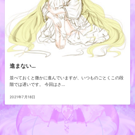
進まない…
並べておくと微かに進んでいますが、いつものごとくこの段
階では遅いです。 今回はさ...
2021年7月18日