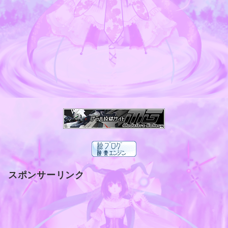
スポンサーリンク