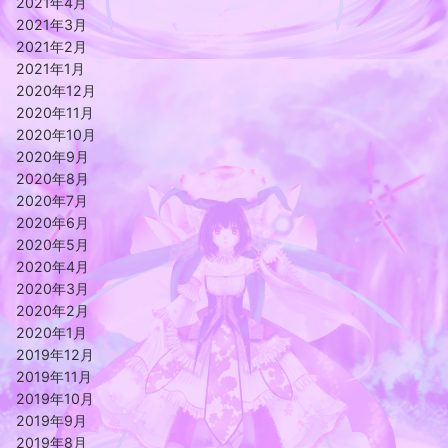
2021年4月
2021年3月
2021年2月
2021年1月
2020年12月
2020年11月
2020年10月
2020年9月
2020年8月
2020年7月
2020年6月
2020年5月
2020年4月
2020年3月
2020年2月
2020年1月
2019年12月
2019年11月
2019年10月
2019年9月
2019年8月