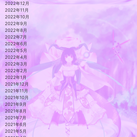
2022年12月
2022年11月
2022年10月
2022年9月
2022年8月
2022年7月
2022年6月
2022年5月
2022年4月
2022年3月
2022年2月
2022年1月
2021年12月
2021年11月
2021年10月
2021年9月
2021年8月
2021年7月
2021年6月
2021年5月