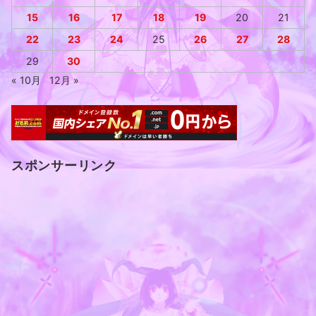
15
16
17
18
19
20
21
22
23
24
25
26
27
28
29
30
« 10月
12月 »
スポンサーリンク