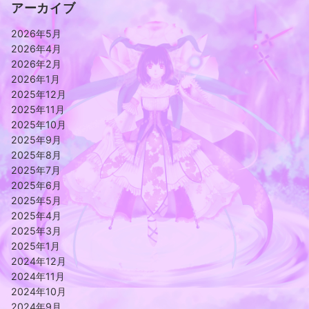
アーカイブ
2026年5月
2026年4月
2026年2月
2026年1月
2025年12月
2025年11月
2025年10月
2025年9月
2025年8月
2025年7月
2025年6月
2025年5月
2025年4月
2025年3月
2025年1月
2024年12月
2024年11月
2024年10月
2024年9月