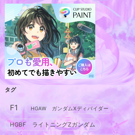
タグ
F1
HGAW ガンダムXディバイダー
HGBF ライトニングZガンダム