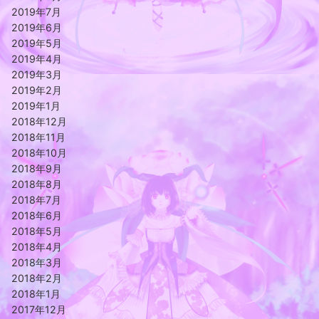
2019年7月
2019年6月
2019年5月
2019年4月
2019年3月
2019年2月
2019年1月
2018年12月
2018年11月
2018年10月
2018年9月
2018年8月
2018年7月
2018年6月
2018年5月
2018年4月
2018年3月
2018年2月
2018年1月
2017年12月