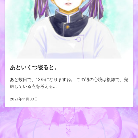
あといくつ寝ると。
あと数日で、12/5になりますね。 この辺の心境は複雑で、完
結している点を考える...
2021年11月30日