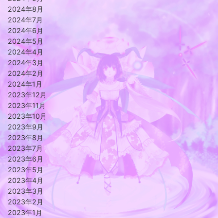
2024年8月
2024年7月
2024年6月
2024年5月
2024年4月
2024年3月
2024年2月
2024年1月
2023年12月
2023年11月
2023年10月
2023年9月
2023年8月
2023年7月
2023年6月
2023年5月
2023年4月
2023年3月
2023年2月
2023年1月