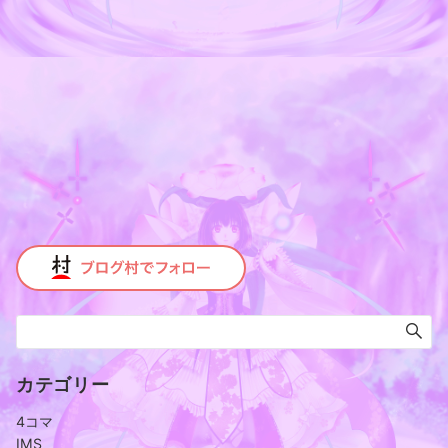
カテゴリー
4コマ
IMS