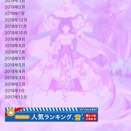
2019年3月
2019年2月
2019年1月
2018年12月
2018年11月
2018年10月
2018年9月
2018年8月
2018年7月
2018年6月
2018年5月
2018年4月
2018年3月
2018年2月
2018年1月
2017年12月