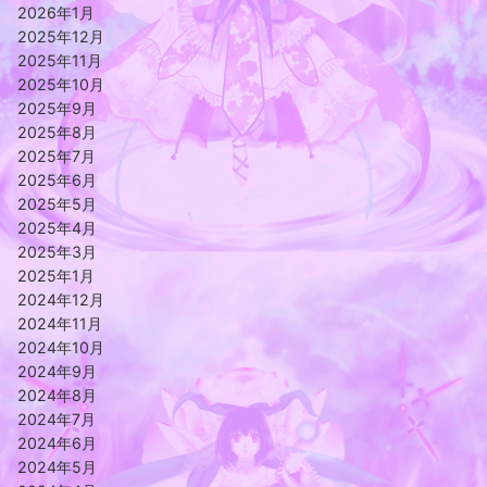
2026年1月
2025年12月
2025年11月
2025年10月
2025年9月
2025年8月
2025年7月
2025年6月
2025年5月
2025年4月
2025年3月
2025年1月
2024年12月
2024年11月
2024年10月
2024年9月
2024年8月
2024年7月
2024年6月
2024年5月