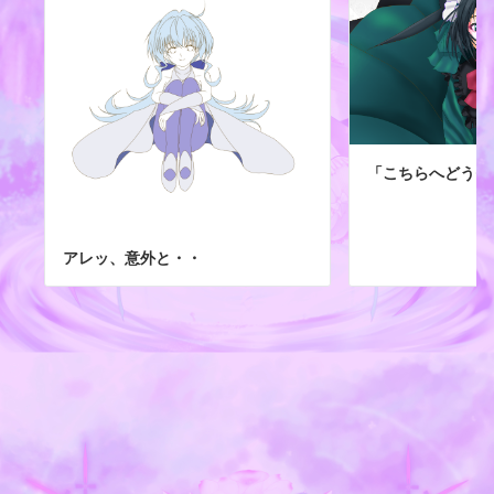
「こちらへどうぞ
アレッ、意外と・・