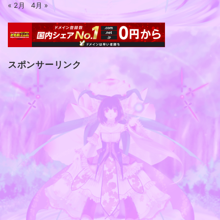
« 2月
4月 »
スポンサーリンク