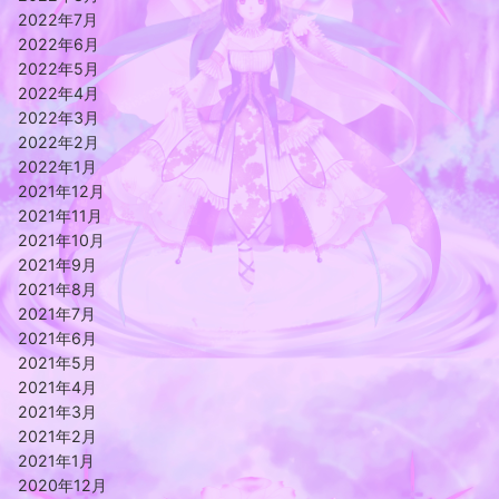
2022年7月
2022年6月
2022年5月
2022年4月
2022年3月
2022年2月
2022年1月
2021年12月
2021年11月
2021年10月
2021年9月
2021年8月
2021年7月
2021年6月
2021年5月
2021年4月
2021年3月
2021年2月
2021年1月
2020年12月