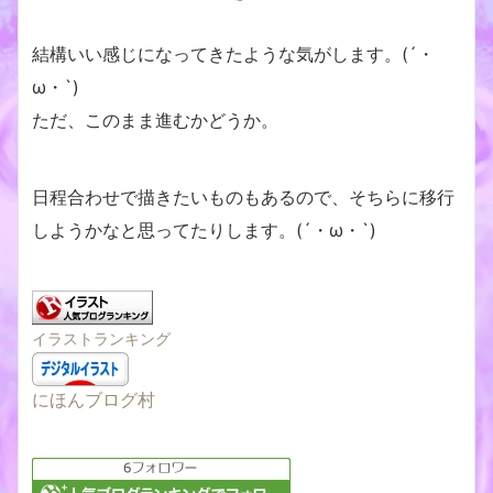
結構いい感じになってきたような気がします。(´・
ω・`)
ただ、このまま進むかどうか。
日程合わせで描きたいものもあるので、そちらに移行
しようかなと思ってたりします。(´・ω・`)
イラストランキング
にほんブログ村