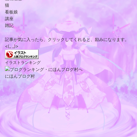
猫
看板娘
講座
雑記
記事が気に入ったら、クリックしてくれると、励みになります。
<(_ _)>
イラストランキング
にほんブログ村