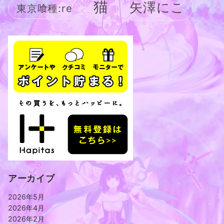
猫
矢澤にこ
東京喰種:re
アーカイブ
2026年5月
2026年4月
2026年2月