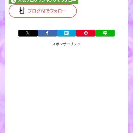
スポンサーリンク