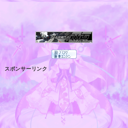
スポンサーリンク