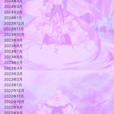
2024年4月
2024年3月
2024年2月
2024年1月
2023年12月
2023年11月
2023年10月
2023年9月
2023年8月
2023年7月
2023年6月
2023年5月
2023年4月
2023年3月
2023年2月
2023年1月
2022年12月
2022年11月
2022年10月
2022年9月
2022年8月