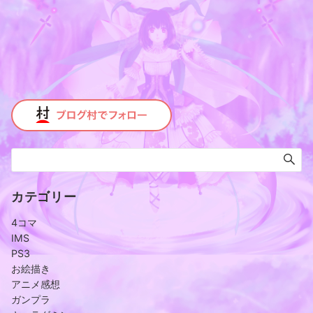
カテゴリー
4コマ
IMS
PS3
お絵描き
アニメ感想
ガンプラ