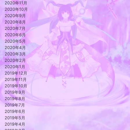
2020年11月
2020年10月
2020年9月
2020年8月
2020年7月
2020年6月
2020年5月
2020年4月
2020年3月
2020年2月
2020年1月
2019年12月
2019年11月
2019年10月
2019年9月
2019年8月
2019年7月
2019年6月
2019年5月
2019年4月