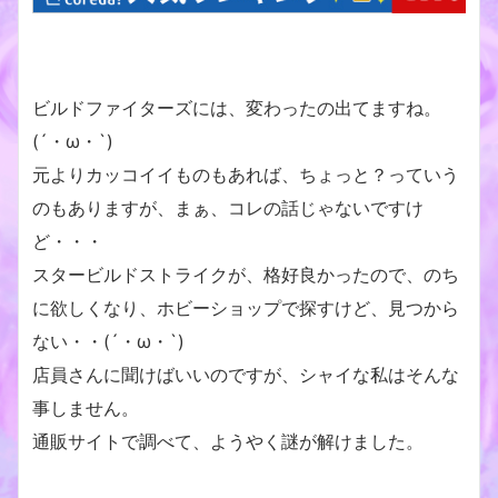
ビルドファイターズには、変わったの出てますね。
(´・ω・`)
元よりカッコイイものもあれば、ちょっと？っていう
のもありますが、まぁ、コレの話じゃないですけ
ど・・・
スタービルドストライクが、格好良かったので、のち
に欲しくなり、ホビーショップで探すけど、見つから
ない・・(´・ω・`)
店員さんに聞けばいいのですが、シャイな私はそんな
事しません。
通販サイトで調べて、ようやく謎が解けました。