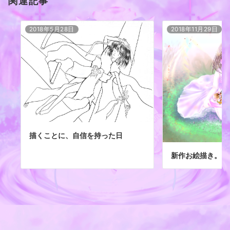
関連記事
2018年5月28日
2018年11月29日
描くことに、自信を持った日
新作お絵描き。「