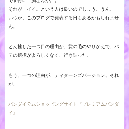
です特に、胸なんか。。
それが、イイ。という人は良いのでしょう。うん。
いつか、このブログで発表する日もあるかもしれませ
ん。
とん挫した一つ目の理由が、髪の毛のやりかえで、パ
テの選択がよろしくなく、行き詰った。
もう、一つの理由が、ティターンズバージョン。それ
が、
バンダイ公式ショッピングサイト『プレミアムバンダ
イ』