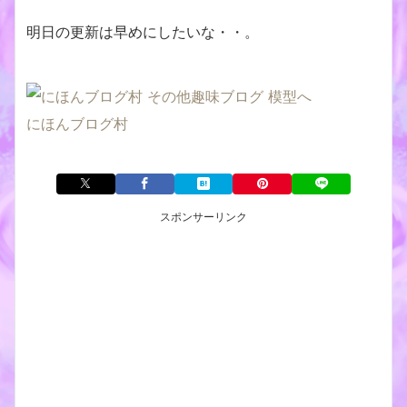
明日の更新は早めにしたいな・・。
にほんブログ村
スポンサーリンク