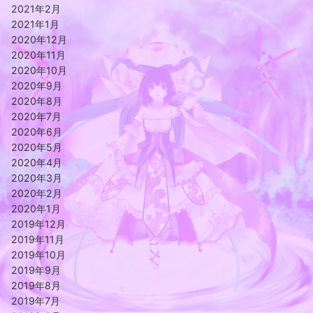
2021年2月
2021年1月
2020年12月
2020年11月
2020年10月
2020年9月
2020年8月
2020年7月
2020年6月
2020年5月
2020年4月
2020年3月
2020年2月
2020年1月
2019年12月
2019年11月
2019年10月
2019年9月
2019年8月
2019年7月