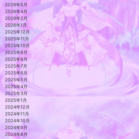
2026年5月
2026年4月
2026年2月
2026年1月
2025年12月
2025年11月
2025年10月
2025年9月
2025年8月
2025年7月
2025年6月
2025年5月
2025年4月
2025年3月
2025年1月
2024年12月
2024年11月
2024年10月
2024年9月
2024年8月