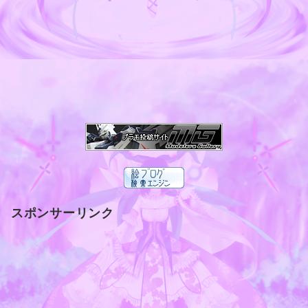
スポンサーリンク