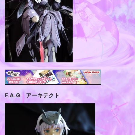
F.A.G アーキテクト