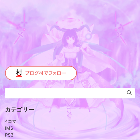
カテゴリー
4コマ
IMS
PS3