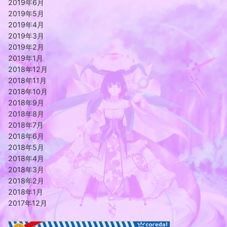
2019年6月
2019年5月
2019年4月
2019年3月
2019年2月
2019年1月
2018年12月
2018年11月
2018年10月
2018年9月
2018年8月
2018年7月
2018年6月
2018年5月
2018年4月
2018年3月
2018年2月
2018年1月
2017年12月