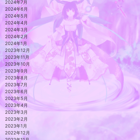
2024年7月
2024年6月
2024年5月
2024年4月
2024年3月
2024年2月
2024年1月
2023年12月
2023年11月
2023年10月
2023年9月
2023年8月
2023年7月
2023年6月
2023年5月
2023年4月
2023年3月
2023年2月
2023年1月
2022年12月
2022年11月