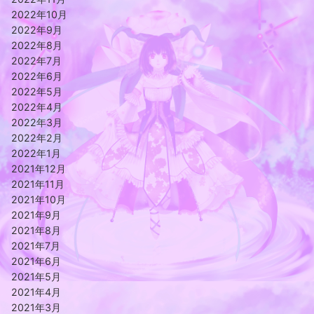
2022年10月
2022年9月
2022年8月
2022年7月
2022年6月
2022年5月
2022年4月
2022年3月
2022年2月
2022年1月
2021年12月
2021年11月
2021年10月
2021年9月
2021年8月
2021年7月
2021年6月
2021年5月
2021年4月
2021年3月