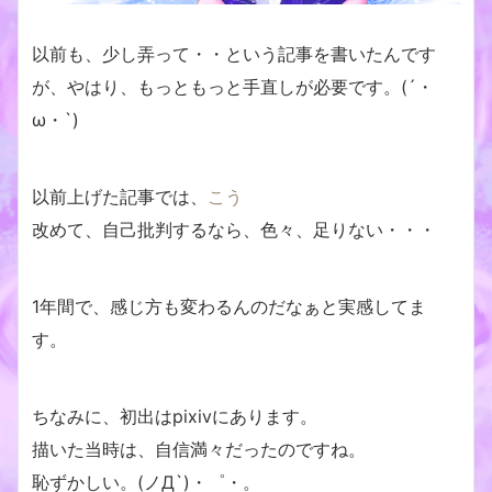
以前も、少し弄って・・という記事を書いたんです
が、やはり、もっともっと手直しが必要です。(´・
ω・`)
以前上げた記事では、
こう
改めて、自己批判するなら、色々、足りない・・・
1年間で、感じ方も変わるんのだなぁと実感してま
す。
ちなみに、初出はpixivにあります。
描いた当時は、自信満々だったのですね。
恥ずかしい。(ノД`)・゜・。