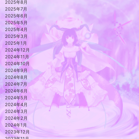
2025年8月
2025年7月
2025年6月
2025年5月
2025年4月
2025年3月
2025年1月
2024年12月
2024年11月
2024年10月
2024年9月
2024年8月
2024年7月
2024年6月
2024年5月
2024年4月
2024年3月
2024年2月
2024年1月
2023年12月
2023年11月