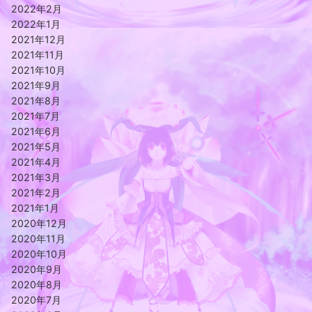
2022年2月
2022年1月
2021年12月
2021年11月
2021年10月
2021年9月
2021年8月
2021年7月
2021年6月
2021年5月
2021年4月
2021年3月
2021年2月
2021年1月
2020年12月
2020年11月
2020年10月
2020年9月
2020年8月
2020年7月