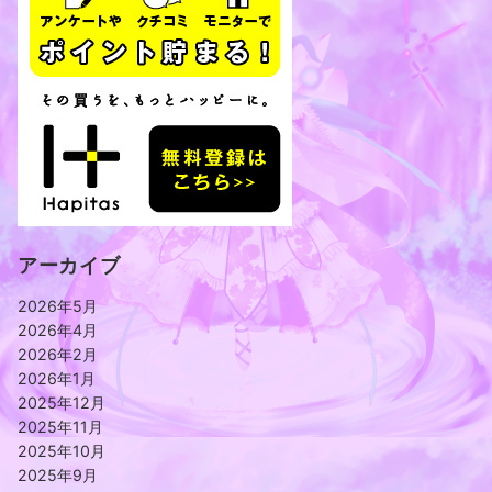
アーカイブ
2026年5月
2026年4月
2026年2月
2026年1月
2025年12月
2025年11月
2025年10月
2025年9月