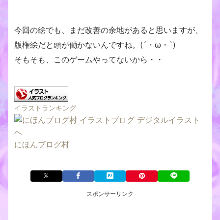
今回の絵でも、まだ改善の余地があると思いますが、
版権絵だと頭が働かないんですね。(´・ω・`)
そもそも、このゲームやってないから・・
イラストランキング
にほんブログ村
スポンサーリンク