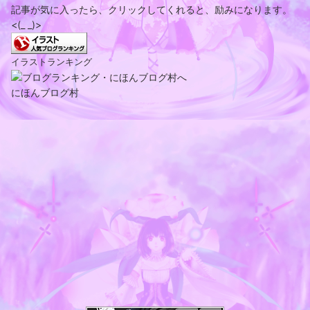
記事が気に入ったら、クリックしてくれると、励みになります。
<(_ _)>
イラストランキング
にほんブログ村