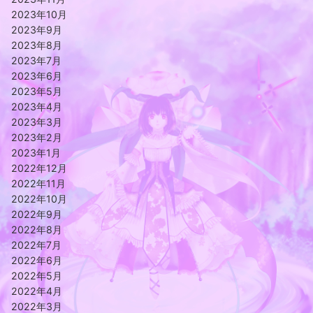
2023年10月
2023年9月
2023年8月
2023年7月
2023年6月
2023年5月
2023年4月
2023年3月
2023年2月
2023年1月
2022年12月
2022年11月
2022年10月
2022年9月
2022年8月
2022年7月
2022年6月
2022年5月
2022年4月
2022年3月