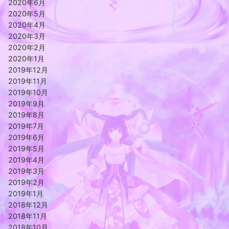
2020年6月
2020年5月
2020年4月
2020年3月
2020年2月
2020年1月
2019年12月
2019年11月
2019年10月
2019年9月
2019年8月
2019年7月
2019年6月
2019年5月
2019年4月
2019年3月
2019年2月
2019年1月
2018年12月
2018年11月
2018年10月