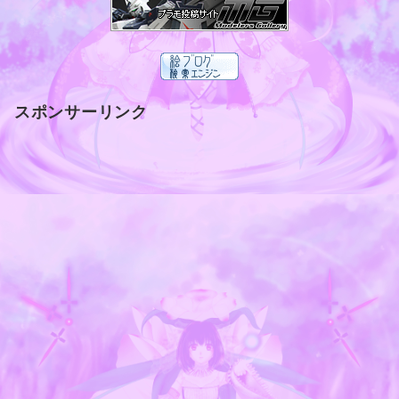
スポンサーリンク