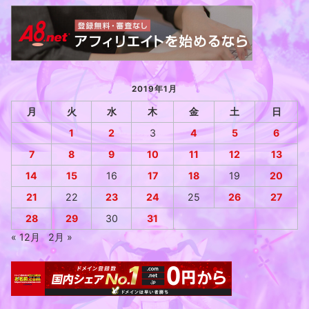
2019年1月
月
火
水
木
金
土
日
1
2
3
4
5
6
7
8
9
10
11
12
13
14
15
16
17
18
19
20
21
22
23
24
25
26
27
28
29
30
31
« 12月
2月 »