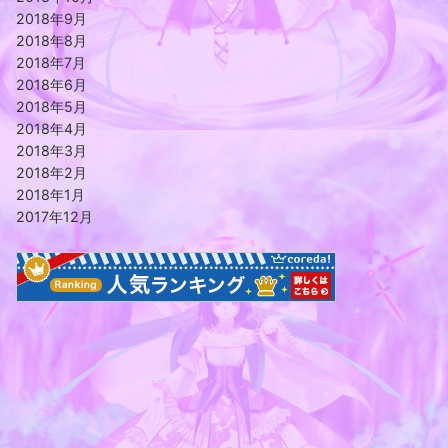
2018年9月
2018年8月
2018年7月
2018年6月
2018年5月
2018年4月
2018年3月
2018年2月
2018年1月
2017年12月