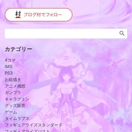
カテゴリー
4コマ
IMS
PS3
お絵描き
アニメ感想
ガンプラ
キャラグミン
グッズ販売
ゲーム
タイムラプス
フィギュアライズスタンダード
フィギュアライズバスト