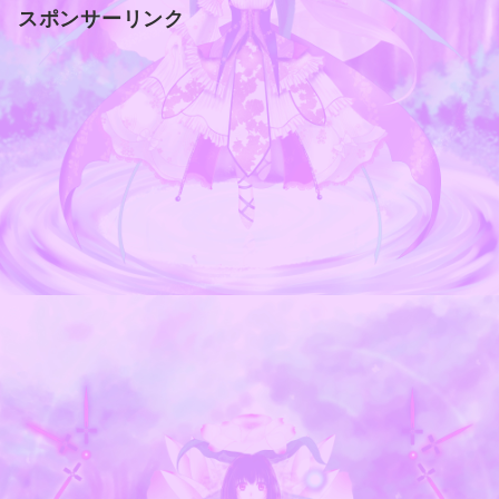
スポンサーリンク