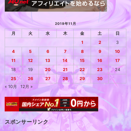
2019年11月
月
火
水
木
金
土
日
1
2
3
4
5
6
7
8
9
10
11
12
13
14
15
16
17
18
19
20
21
22
23
24
25
26
27
28
29
30
« 10月
12月 »
スポンサーリンク