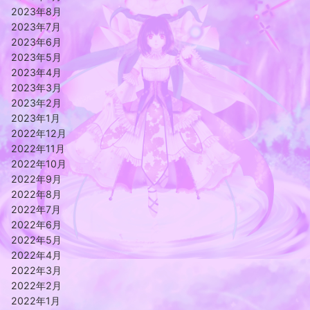
2023年8月
2023年7月
2023年6月
2023年5月
2023年4月
2023年3月
2023年2月
2023年1月
2022年12月
2022年11月
2022年10月
2022年9月
2022年8月
2022年7月
2022年6月
2022年5月
2022年4月
2022年3月
2022年2月
2022年1月