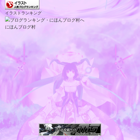
イラストランキング
にほんブログ村