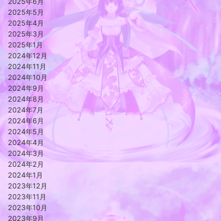
2025年6月
2025年5月
2025年4月
2025年3月
2025年1月
2024年12月
2024年11月
2024年10月
2024年9月
2024年8月
2024年7月
2024年6月
2024年5月
2024年4月
2024年3月
2024年2月
2024年1月
2023年12月
2023年11月
2023年10月
2023年9月