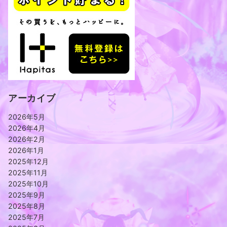
アーカイブ
2026年5月
2026年4月
2026年2月
2026年1月
2025年12月
2025年11月
2025年10月
2025年9月
2025年8月
2025年7月