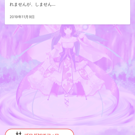
れませんが、しません...
2019年11月9日