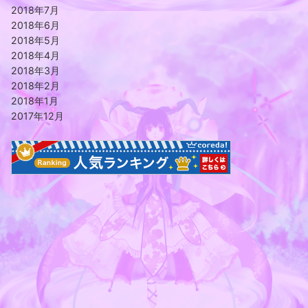
2018年7月
2018年6月
2018年5月
2018年4月
2018年3月
2018年2月
2018年1月
2017年12月