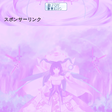
スポンサーリンク