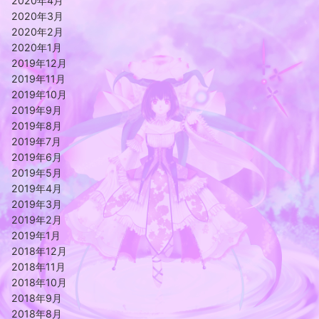
2020年4月
2020年3月
2020年2月
2020年1月
2019年12月
2019年11月
2019年10月
2019年9月
2019年8月
2019年7月
2019年6月
2019年5月
2019年4月
2019年3月
2019年2月
2019年1月
2018年12月
2018年11月
2018年10月
2018年9月
2018年8月