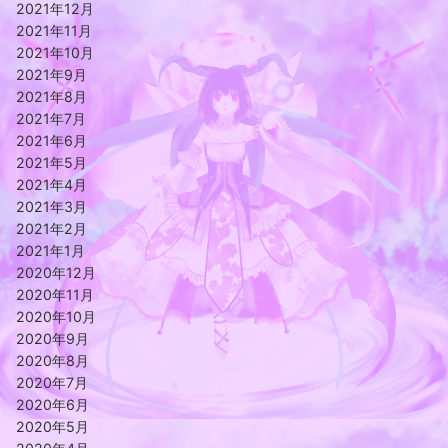
2021年12月
2021年11月
2021年10月
2021年9月
2021年8月
2021年7月
2021年6月
2021年5月
2021年4月
2021年3月
2021年2月
2021年1月
2020年12月
2020年11月
2020年10月
2020年9月
2020年8月
2020年7月
2020年6月
2020年5月