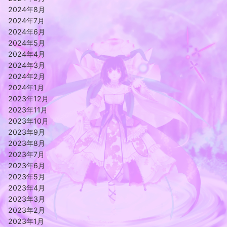
2024年8月
2024年7月
2024年6月
2024年5月
2024年4月
2024年3月
2024年2月
2024年1月
2023年12月
2023年11月
2023年10月
2023年9月
2023年8月
2023年7月
2023年6月
2023年5月
2023年4月
2023年3月
2023年2月
2023年1月