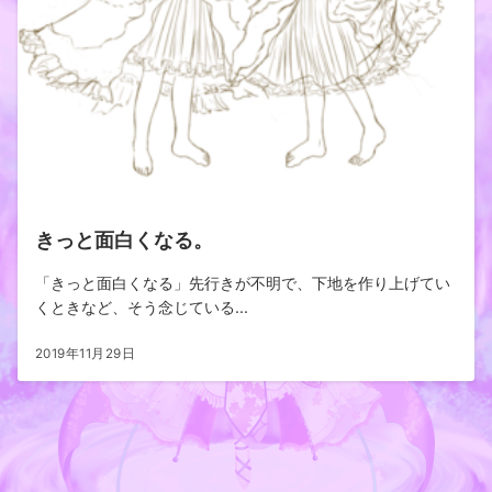
きっと面白くなる。
「きっと面白くなる」先行きが不明で、下地を作り上げてい
くときなど、そう念じている...
2019年11月29日