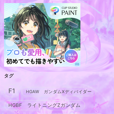
タグ
F1
HGAW ガンダムXディバイダー
HGBF ライトニングZガンダム