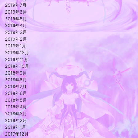
2019年7月
2019年6月
2019年5月
2019年4月
2019年3月
2019年2月
2019年1月
2018年12月
2018年11月
2018年10月
2018年9月
2018年8月
2018年7月
2018年6月
2018年5月
2018年4月
2018年3月
2018年2月
2018年1月
2017年12月