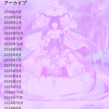
アーカイブ
2026年5月
2026年4月
2026年2月
2026年1月
2025年12月
2025年11月
2025年10月
2025年9月
2025年8月
2025年7月
2025年6月
2025年5月
2025年4月
2025年3月
2025年1月
2024年12月
2024年11月
2024年10月
2024年9月