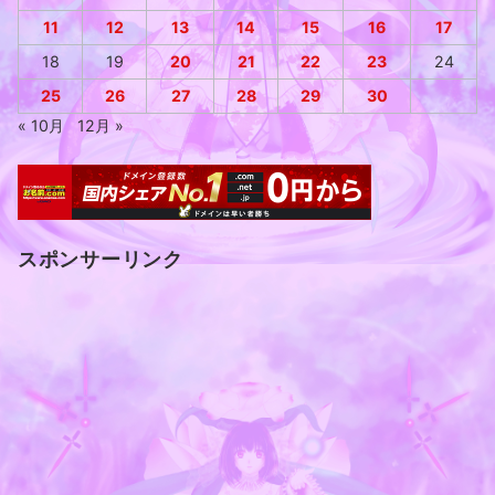
11
12
13
14
15
16
17
18
19
20
21
22
23
24
25
26
27
28
29
30
« 10月
12月 »
スポンサーリンク