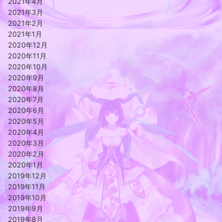
2021年4月
2021年3月
2021年2月
2021年1月
2020年12月
2020年11月
2020年10月
2020年9月
2020年8月
2020年7月
2020年6月
2020年5月
2020年4月
2020年3月
2020年2月
2020年1月
2019年12月
2019年11月
2019年10月
2019年9月
2019年8月