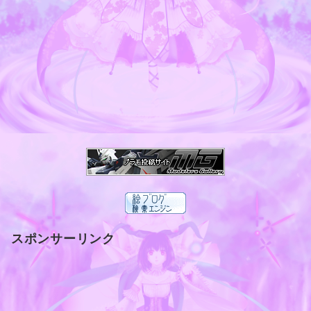
スポンサーリンク