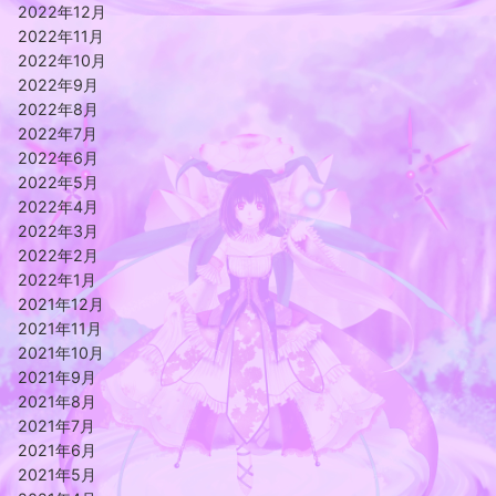
2022年12月
2022年11月
2022年10月
2022年9月
2022年8月
2022年7月
2022年6月
2022年5月
2022年4月
2022年3月
2022年2月
2022年1月
2021年12月
2021年11月
2021年10月
2021年9月
2021年8月
2021年7月
2021年6月
2021年5月