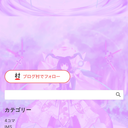
カテゴリー
4コマ
IMS