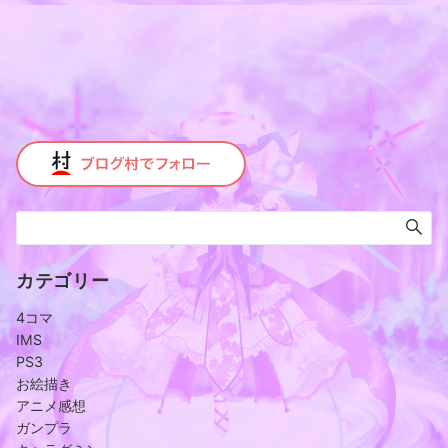
カテゴリー
4コマ
IMS
PS3
お絵描き
アニメ感想
ガンプラ