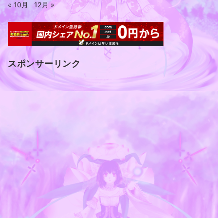
« 10月
12月 »
スポンサーリンク