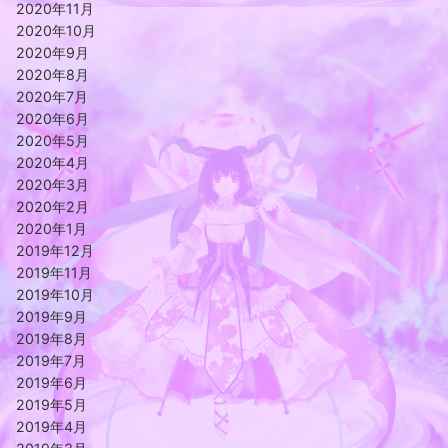
2020年11月
2020年10月
2020年9月
2020年8月
2020年7月
2020年6月
2020年5月
2020年4月
2020年3月
2020年2月
2020年1月
2019年12月
2019年11月
2019年10月
2019年9月
2019年8月
2019年7月
2019年6月
2019年5月
2019年4月