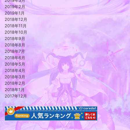
2019年3月
2019年2月
2019年1月
2018年12月
2018年11月
2018年10月
2018年9月
2018年8月
2018年7月
2018年6月
2018年5月
2018年4月
2018年3月
2018年2月
2018年1月
2017年12月