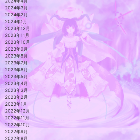
2024年4月
2024年3月
2024年2月
2024年1月
2023年12月
2023年11月
2023年10月
2023年9月
2023年8月
2023年7月
2023年6月
2023年5月
2023年4月
2023年3月
2023年2月
2023年1月
2022年12月
2022年11月
2022年10月
2022年9月
2022年8月