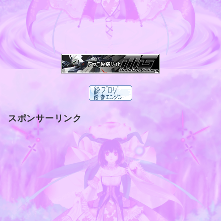
スポンサーリンク