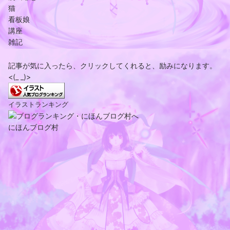
猫
看板娘
講座
雑記
記事が気に入ったら、クリックしてくれると、励みになります。
<(_ _)>
イラストランキング
にほんブログ村