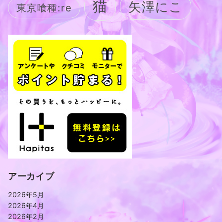
猫
矢澤にこ
東京喰種:re
アーカイブ
2026年5月
2026年4月
2026年2月