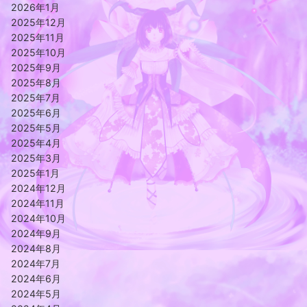
2026年1月
2025年12月
2025年11月
2025年10月
2025年9月
2025年8月
2025年7月
2025年6月
2025年5月
2025年4月
2025年3月
2025年1月
2024年12月
2024年11月
2024年10月
2024年9月
2024年8月
2024年7月
2024年6月
2024年5月