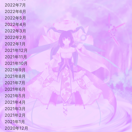
2022年7月
2022年6月
2022年5月
2022年4月
2022年3月
2022年2月
2022年1月
2021年12月
2021年11月
2021年10月
2021年9月
2021年8月
2021年7月
2021年6月
2021年5月
2021年4月
2021年3月
2021年2月
2021年1月
2020年12月