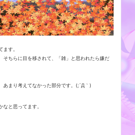
てます。
、そちらに目を移されて、「雑」と思われたら嫌だ
あまり考えてなかった部分です。(;´Д｀)
かなと思ってます。