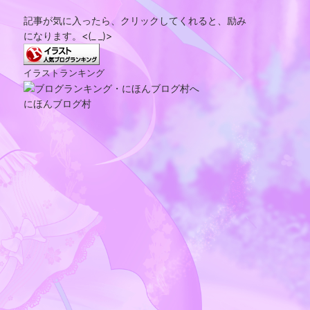
記事が気に入ったら、クリックしてくれると、励み
になります。<(_ _)>
イラストランキング
にほんブログ村