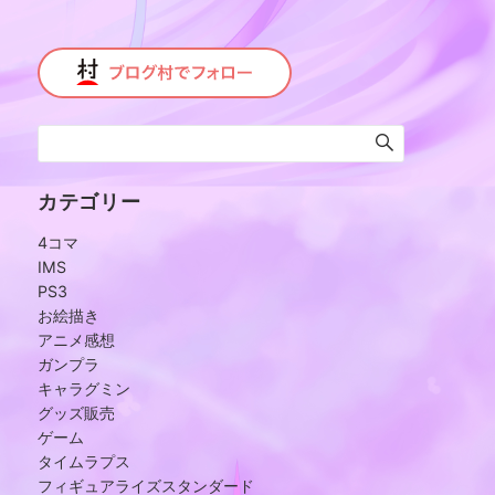
カテゴリー
4コマ
IMS
PS3
お絵描き
アニメ感想
ガンプラ
キャラグミン
グッズ販売
ゲーム
タイムラプス
フィギュアライズスタンダード