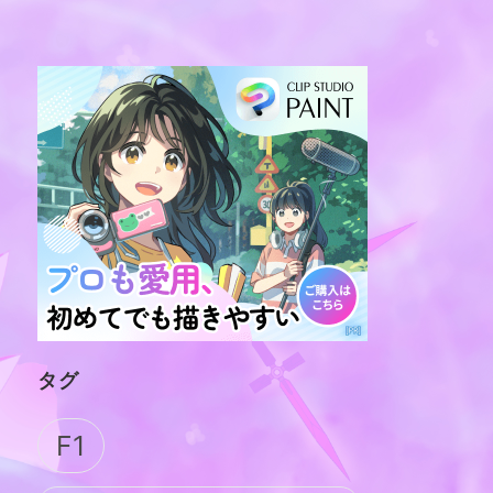
タグ
F1