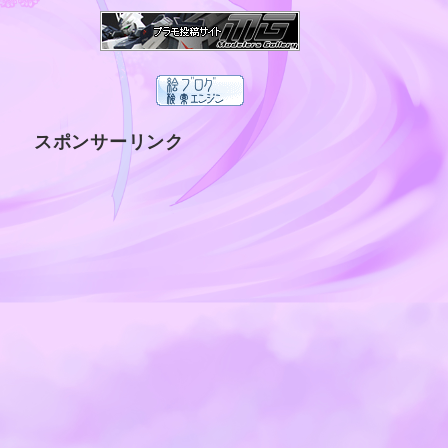
スポンサーリンク