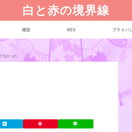
白と赤の境界線
模型
RSS
プライバ
てなかった。