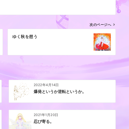
次のページへ
ゆく秋を想う
2022年4月14日
爆発というか逆転というか。
2021年1月20日
忍び寄る。