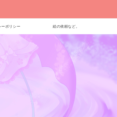
シーポリシー
絵の依頼など。