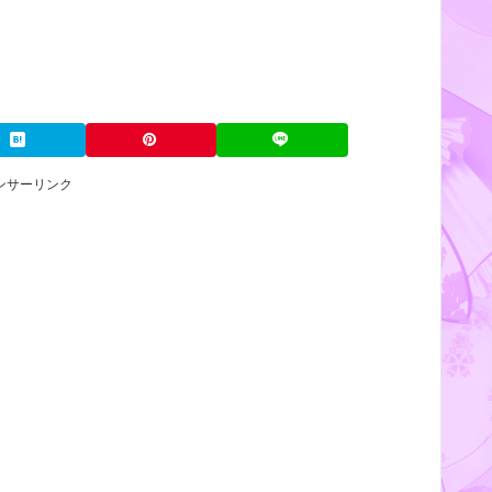
ンサーリンク