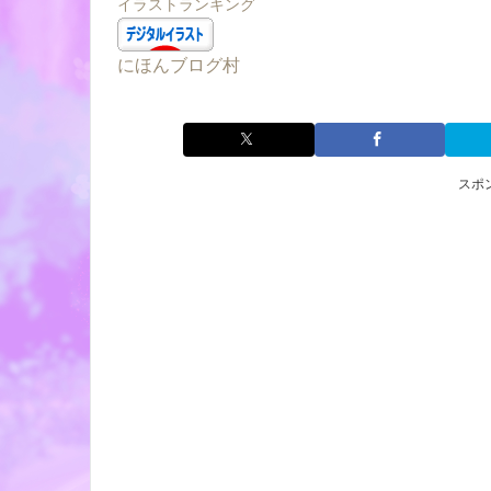
イラストランキング
にほんブログ村
スポ