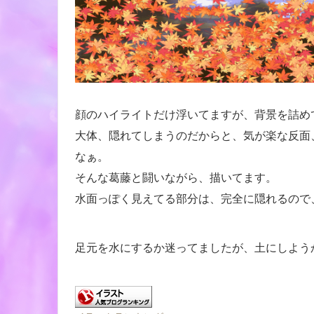
顔のハイライトだけ浮いてますが、背景を詰め
大体、隠れてしまうのだからと、気が楽な反面
なぁ。
そんな葛藤と闘いながら、描いてます。
水面っぽく見えてる部分は、完全に隠れるので、
足元を水にするか迷ってましたが、土にしよう