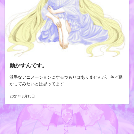
動かすんです。
派手なアニメーションにするつもりはありませんが、色々動
かしてみたいとは思ってます...
2021年8月15日