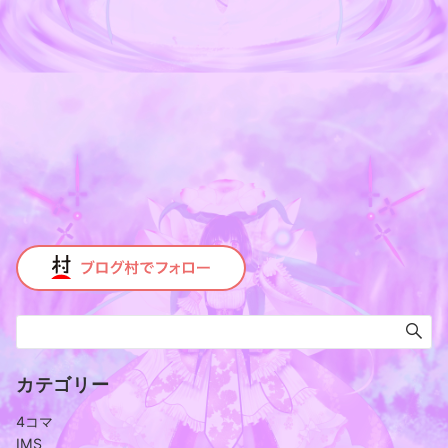
カテゴリー
4コマ
IMS