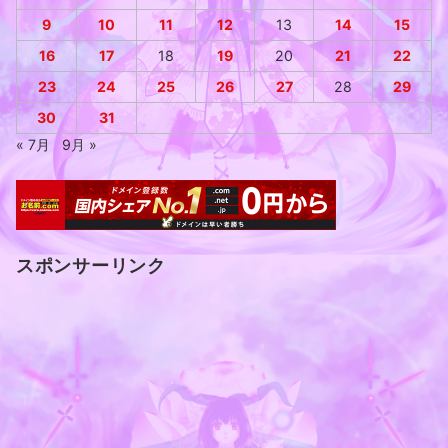
9
10
11
12
13
14
15
16
17
18
19
20
21
22
23
24
25
26
27
28
29
30
31
« 7月
9月 »
スポンサーリンク