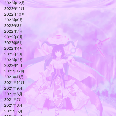
2022年12月
2022年11月
2022年10月
2022年9月
2022年8月
2022年7月
2022年6月
2022年5月
2022年4月
2022年3月
2022年2月
2022年1月
2021年12月
2021年11月
2021年10月
2021年9月
2021年8月
2021年7月
2021年6月
2021年5月