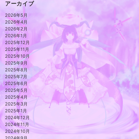
アーカイブ
2026年5月
2026年4月
2026年2月
2026年1月
2025年12月
2025年11月
2025年10月
2025年9月
2025年8月
2025年7月
2025年6月
2025年5月
2025年4月
2025年3月
2025年1月
2024年12月
2024年11月
2024年10月
2024年9月