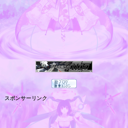
スポンサーリンク