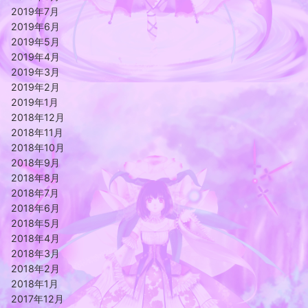
2019年7月
2019年6月
2019年5月
2019年4月
2019年3月
2019年2月
2019年1月
2018年12月
2018年11月
2018年10月
2018年9月
2018年8月
2018年7月
2018年6月
2018年5月
2018年4月
2018年3月
2018年2月
2018年1月
2017年12月