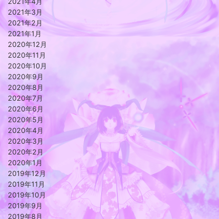
2021年4月
2021年3月
2021年2月
2021年1月
2020年12月
2020年11月
2020年10月
2020年9月
2020年8月
2020年7月
2020年6月
2020年5月
2020年4月
2020年3月
2020年2月
2020年1月
2019年12月
2019年11月
2019年10月
2019年9月
2019年8月