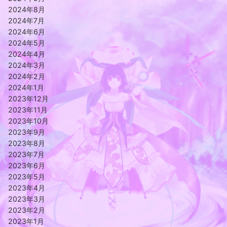
2024年8月
2024年7月
2024年6月
2024年5月
2024年4月
2024年3月
2024年2月
2024年1月
2023年12月
2023年11月
2023年10月
2023年9月
2023年8月
2023年7月
2023年6月
2023年5月
2023年4月
2023年3月
2023年2月
2023年1月