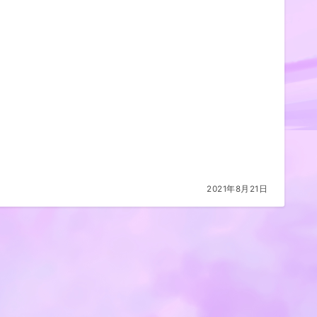
2021年8月21日