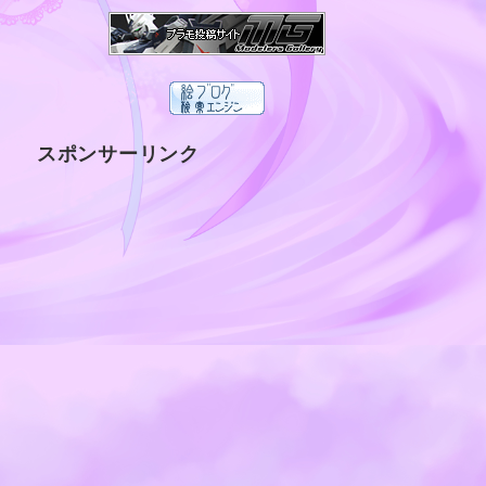
スポンサーリンク