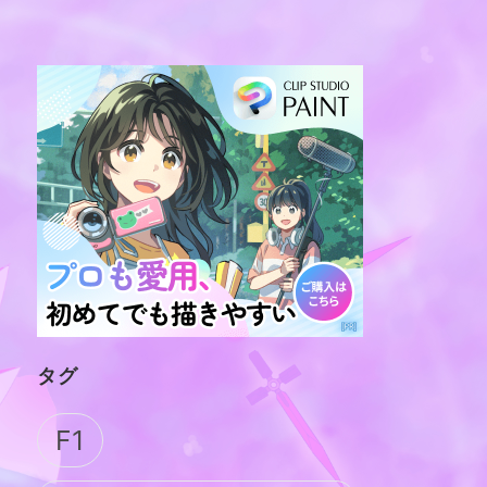
タグ
F1