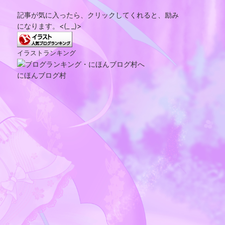
記事が気に入ったら、クリックしてくれると、励み
になります。<(_ _)>
イラストランキング
にほんブログ村