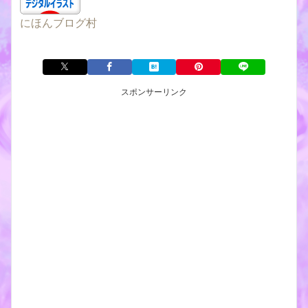
にほんブログ村
スポンサーリンク