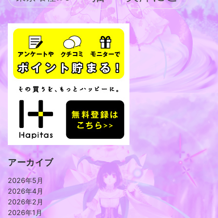
アーカイブ
2026年5月
2026年4月
2026年2月
2026年1月