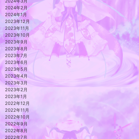
2024年3月
2024年2月
2024年1月
2023年12月
2023年11月
2023年10月
2023年9月
2023年8月
2023年7月
2023年6月
2023年5月
2023年4月
2023年3月
2023年2月
2023年1月
2022年12月
2022年11月
2022年10月
2022年9月
2022年8月
2022年7月