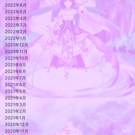
2022年6月
2022年5月
2022年4月
2022年3月
2022年2月
2022年1月
2021年12月
2021年11月
2021年10月
2021年9月
2021年8月
2021年7月
2021年6月
2021年5月
2021年4月
2021年3月
2021年2月
2021年1月
2020年12月
2020年11月