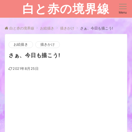
白と赤の境界線
Menu
白と赤の境界線
お絵描き
描きかけ
さぁ、今日も描こう!
お絵描き
描きかけ
さぁ、今日も描こう!
2021年8月25日