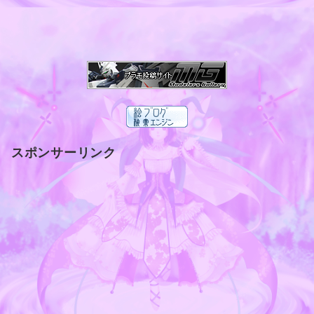
スポンサーリンク