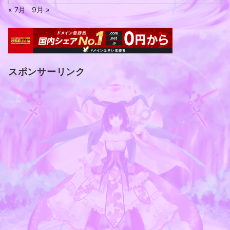
« 7月
9月 »
スポンサーリンク