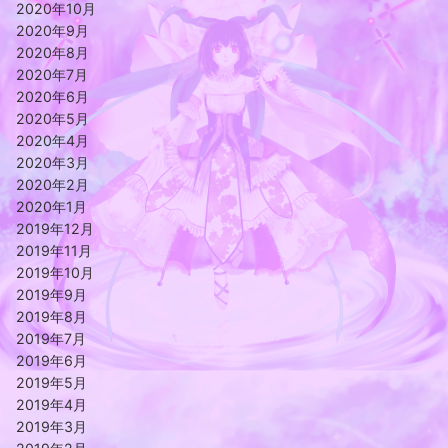
2020年10月
2020年9月
2020年8月
2020年7月
2020年6月
2020年5月
2020年4月
2020年3月
2020年2月
2020年1月
2019年12月
2019年11月
2019年10月
2019年9月
2019年8月
2019年7月
2019年6月
2019年5月
2019年4月
2019年3月