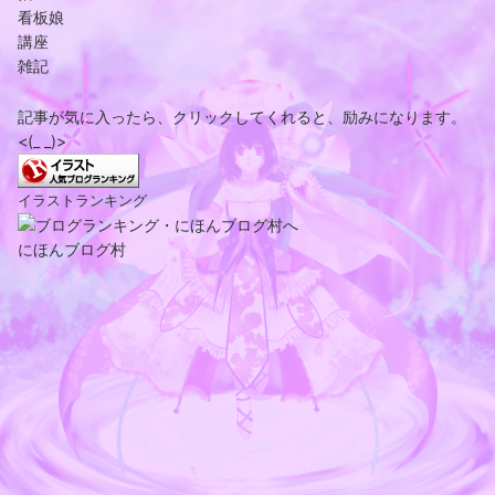
看板娘
講座
雑記
記事が気に入ったら、クリックしてくれると、励みになります。
<(_ _)>
イラストランキング
にほんブログ村