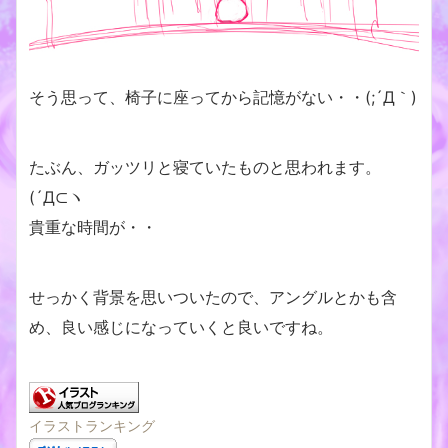
そう思って、椅子に座ってから記憶がない・・(;´Д｀)
たぶん、ガッツリと寝ていたものと思われます。
(´Д⊂ヽ
貴重な時間が・・
せっかく背景を思いついたので、アングルとかも含
め、良い感じになっていくと良いですね。
イラストランキング