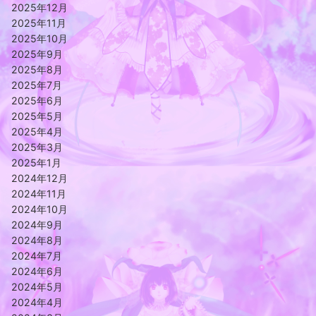
2025年12月
2025年11月
2025年10月
2025年9月
2025年8月
2025年7月
2025年6月
2025年5月
2025年4月
2025年3月
2025年1月
2024年12月
2024年11月
2024年10月
2024年9月
2024年8月
2024年7月
2024年6月
2024年5月
2024年4月