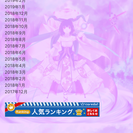
2019年2月
2019年1月
2018年12月
2018年11月
2018年10月
2018年9月
2018年8月
2018年7月
2018年6月
2018年5月
2018年4月
2018年3月
2018年2月
2018年1月
2017年12月