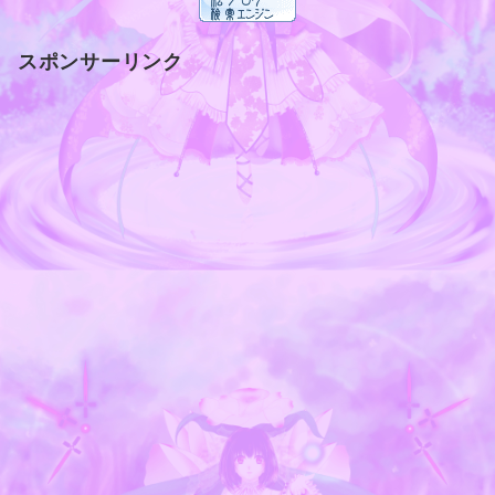
スポンサーリンク