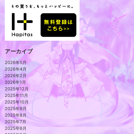
アーカイブ
2026年5月
2026年4月
2026年2月
2026年1月
2025年12月
2025年11月
2025年10月
2025年9月
2025年8月
2025年7月
2025年6月