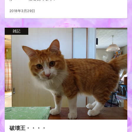
2018年3月29日
雑記
破壊王・・・・