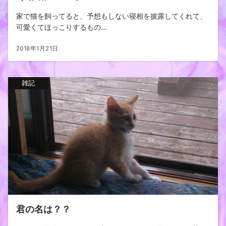
家で猫を飼ってると、予想もしない寝相を披露してくれて、
可愛くてほっこりするもの...
2018年1月21日
雑記
君の名は？？