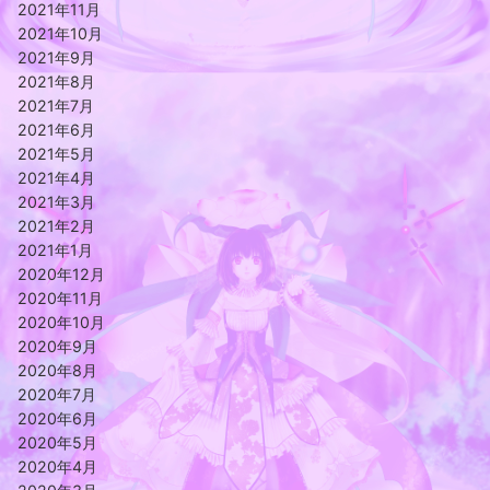
2021年11月
2021年10月
2021年9月
2021年8月
2021年7月
2021年6月
2021年5月
2021年4月
2021年3月
2021年2月
2021年1月
2020年12月
2020年11月
2020年10月
2020年9月
2020年8月
2020年7月
2020年6月
2020年5月
2020年4月