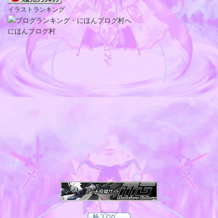
イラストランキング
にほんブログ村