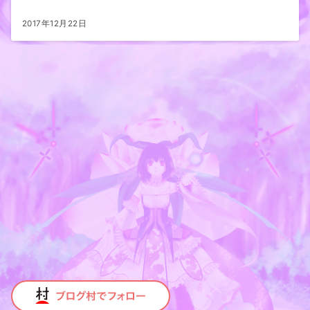
2017年12月22日