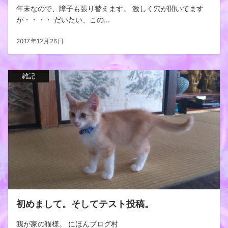
年末なので、障子も張り替えます。 激しく穴が開いてます
が・・・・ だいたい、この...
2017年12月26日
雑記
初めまして。そしてテスト投稿。
我が家の猫様。 にほんブログ村