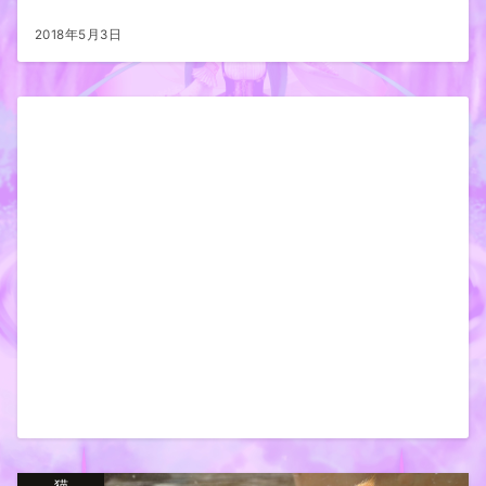
2018年5月3日
猫