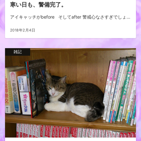
寒い日も、警備完了。
アイキャッチがbefore そしてafter 警戒心なさすぎでしょ...
2018年2月4日
雑記