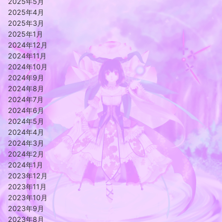
2025年5月
2025年4月
2025年3月
2025年1月
2024年12月
2024年11月
2024年10月
2024年9月
2024年8月
2024年7月
2024年6月
2024年5月
2024年4月
2024年3月
2024年2月
2024年1月
2023年12月
2023年11月
2023年10月
2023年9月
2023年8月