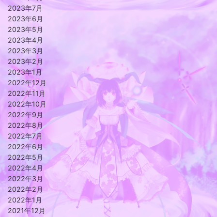
2023年7月
2023年6月
2023年5月
2023年4月
2023年3月
2023年2月
2023年1月
2022年12月
2022年11月
2022年10月
2022年9月
2022年8月
2022年7月
2022年6月
2022年5月
2022年4月
2022年3月
2022年2月
2022年1月
2021年12月