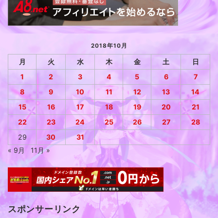
2018年10月
月
火
水
木
金
土
日
1
2
3
4
5
6
7
8
9
10
11
12
13
14
15
16
17
18
19
20
21
22
23
24
25
26
27
28
29
30
31
« 9月
11月 »
スポンサーリンク