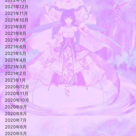
2021年12月
2021年11月
2021年10月
2021年9月
2021年8月
2021年7月
2021年6月
2021年5月
2021年4月
2021年3月
2021年2月
2021年1月
2020年12月
2020年11月
2020年10月
2020年9月
2020年8月
2020年7月
2020年6月
2020年5月