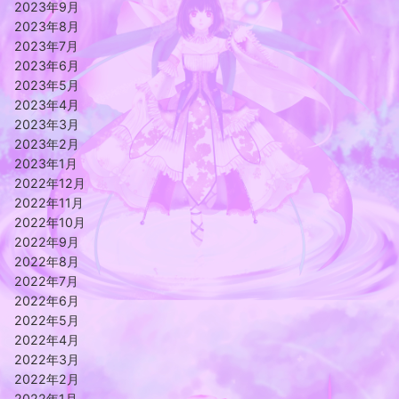
2023年9月
2023年8月
2023年7月
2023年6月
2023年5月
2023年4月
2023年3月
2023年2月
2023年1月
2022年12月
2022年11月
2022年10月
2022年9月
2022年8月
2022年7月
2022年6月
2022年5月
2022年4月
2022年3月
2022年2月
2022年1月