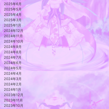
2025年6月
2025年5月
2025年4月
2025年3月
2025年1月
2024年12月
2024年11月
2024年10月
2024年9月
2024年8月
2024年7月
2024年6月
2024年5月
2024年4月
2024年3月
2024年2月
2024年1月
2023年12月
2023年11月
2023年10月