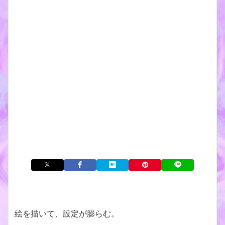
絵を描いて、設定が膨らむ。