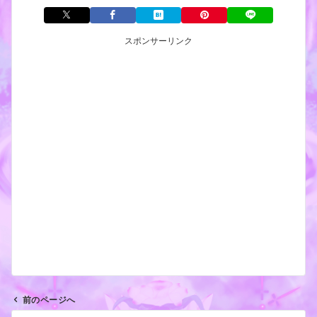
スポンサーリンク
前のページへ