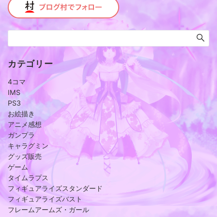
カテゴリー
4コマ
IMS
PS3
お絵描き
アニメ感想
ガンプラ
キャラグミン
グッズ販売
ゲーム
タイムラプス
フィギュアライズスタンダード
フィギュアライズバスト
フレームアームズ・ガール