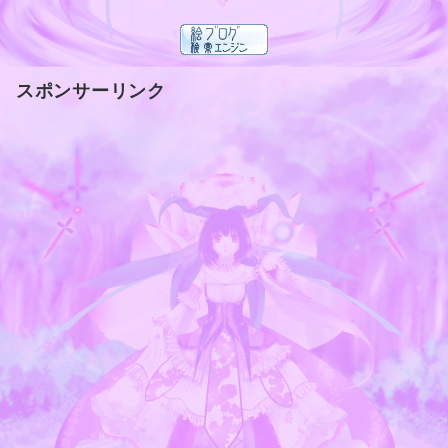
スポンサーリンク