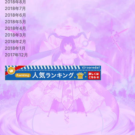
2018年8月
2018年7月
2018年6月
2018年5月
2018年4月
2018年3月
2018年2月
2018年1月
2017年12月