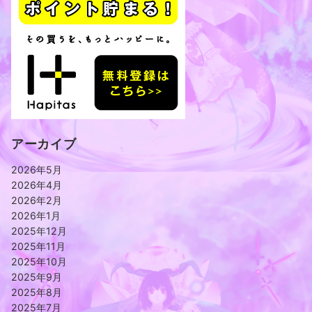
アーカイブ
2026年5月
2026年4月
2026年2月
2026年1月
2025年12月
2025年11月
2025年10月
2025年9月
2025年8月
2025年7月