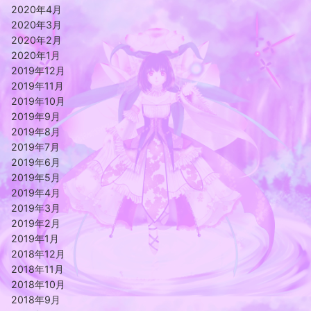
2020年4月
2020年3月
2020年2月
2020年1月
2019年12月
2019年11月
2019年10月
2019年9月
2019年8月
2019年7月
2019年6月
2019年5月
2019年4月
2019年3月
2019年2月
2019年1月
2018年12月
2018年11月
2018年10月
2018年9月