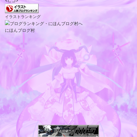
<(_ _)>
イラストランキング
にほんブログ村