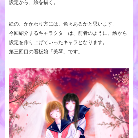
設定から、絵を描く。
絵の、かかわり方には、色々あるかと思います。
今回紹介するキャラクターは、前者のように、絵から
設定を作り上げていったキャラとなります。
第三回目の看板娘「美琴」です。