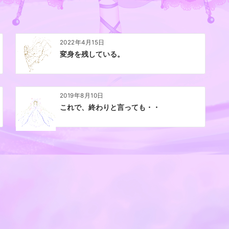
2022年4月15日
変身を残している。
2019年8月10日
これで、終わりと言っても・・