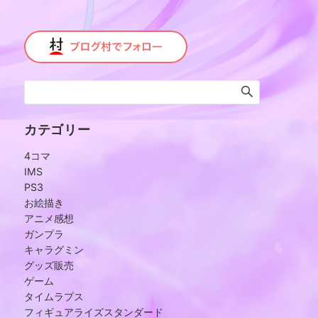
カテゴリー
4コマ
IMS
PS3
お絵描き
アニメ感想
ガンプラ
キャラグミン
グッズ販売
ゲーム
タイムラプス
フィギュアライズスタンダード