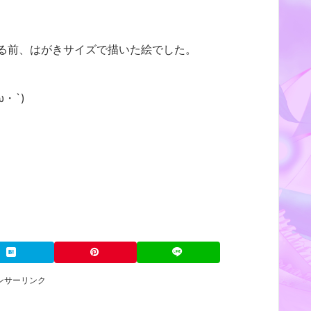
る前、はがきサイズで描いた絵でした。
・`)
ンサーリンク