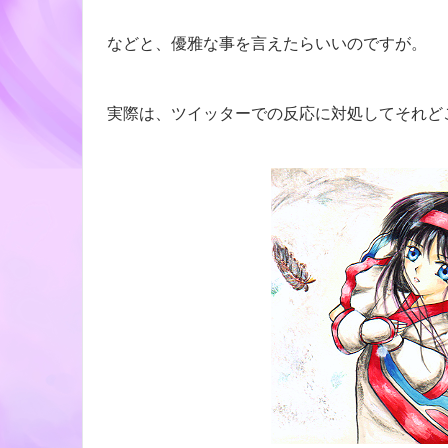
などと、優雅な事を言えたらいいのですが。
実際は、ツイッターでの反応に対処してそれどこ