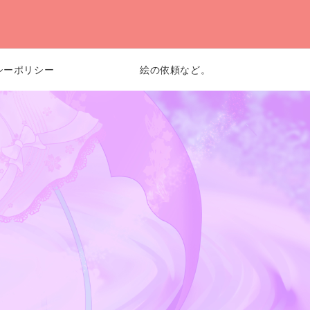
シーポリシー
絵の依頼など。