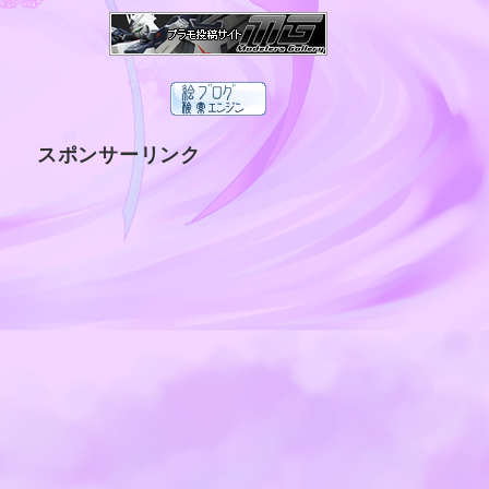
スポンサーリンク