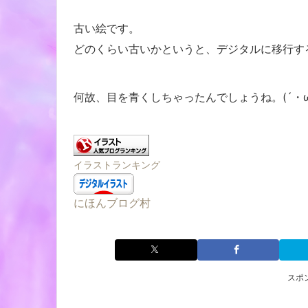
古い絵です。
どのくらい古いかというと、デジタルに移行す
何故、目を青くしちゃったんでしょうね。(´・ω
イラストランキング
にほんブログ村
スポ