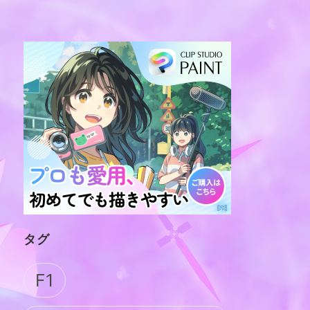
タグ
F1