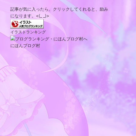
記事が気に入ったら、クリックしてくれると、励み
になります。<(_ _)>
イラストランキング
にほんブログ村