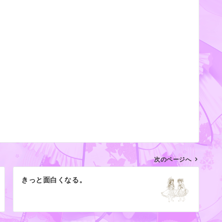
次のページへ
きっと面白くなる。